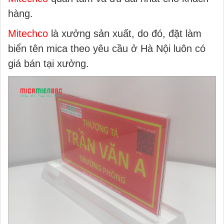
hàng.
Mitechco
là xưởng sản xuất, do đó, đặt làm
biển tên mica theo yêu cầu ở Hà Nội luôn có
giá bán tại xưởng.