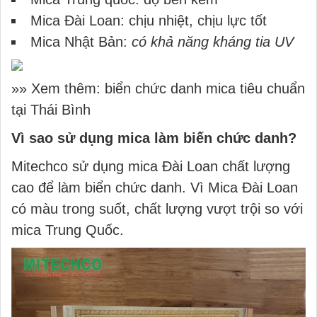
Mica Đài Loan: chịu nhiệt, chịu lực tốt
Mica Nhật Bản:
có khả năng kháng tia UV
»» Xem thêm:
biển chức danh mica tiêu chuẩn
tại Thái Bình
Vì sao sử dụng mica làm biến chức danh?
Mitechco sử dụng mica Đài Loan chất lượng
cao để làm biển chức danh. Vì Mica Đài Loan
có màu trong suốt, chất lượng vượt trội so với
mica Trung Quốc.