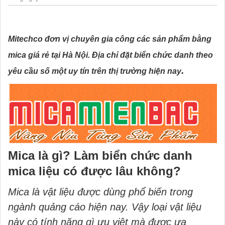
Mitechco
đơn vị chuyên gia công các sản phẩm bằng
mica giá rẻ tại Hà Nội. Địa chỉ đặt biển chức danh theo
.
yêu cầu số một uy tín trên thị trường hiện nay
Mica là gì? Làm biển chức danh
mica liệu có được lâu không?
Mica là vật liệu được dùng phổ biến trong
ngành quảng cáo hiện nay. Vậy loại vật liệu
này có tính năng gì ưu việt mà được ưa