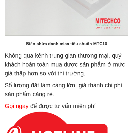
Biển chức danh mica tiêu chuẩn MTC16
Không qua kênh trung gian thương mại, quý
khách hoàn toàn mua được sản phẩm ở mức
giá thấp hơn so với thị trường.
Số lượng đặt làm càng lớn, giá thành chi phí
sản phẩm càng rẻ.
Gọi ngay
để được tư vấn miễn phí