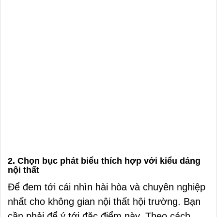
2. Chọn bục phát biểu thích hợp với kiểu dáng
nội thất
Để đem tới cái nhìn hài hòa và chuyên nghiệp
nhất cho không gian nội thất hội trường. Bạn
cần phải để ý tới đặc điểm này. Theo cách