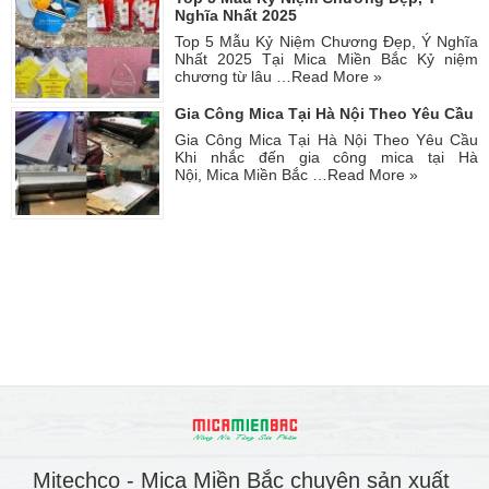
Nghĩa Nhất 2025
Top 5 Mẫu Kỷ Niệm Chương Đẹp, Ý Nghĩa
Nhất 2025 Tại Mica Miền Bắc Kỷ niệm
chương từ lâu …
Read More »
Gia Công Mica Tại Hà Nội Theo Yêu Cầu
Gia Công Mica Tại Hà Nội Theo Yêu Cầu
Khi nhắc đến gia công mica tại Hà
Nội, Mica Miền Bắc …
Read More »
Mitechco - Mica Miền Bắc chuyên sản xuất