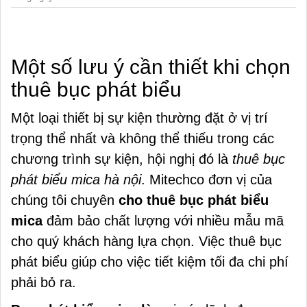
Một số lưu ý cần thiết khi chọn
thuê bục phát biểu
Một loại thiết bị sự kiện thường đặt ở vị trí
trọng thể nhất và không thể thiếu trong các
chương trình sự kiện, hội nghị đó là
thuê bục
phát biểu mica hà nội
. Mitechco đơn vị của
chúng tôi chuyên
cho thuê bục phát biểu
mica
đảm bảo chất lượng với nhiều mẫu mã
cho quý khách hàng lựa chọn. Việc thuê bục
phát biểu giúp cho việc tiết kiệm tối đa chi phí
phải bỏ ra.