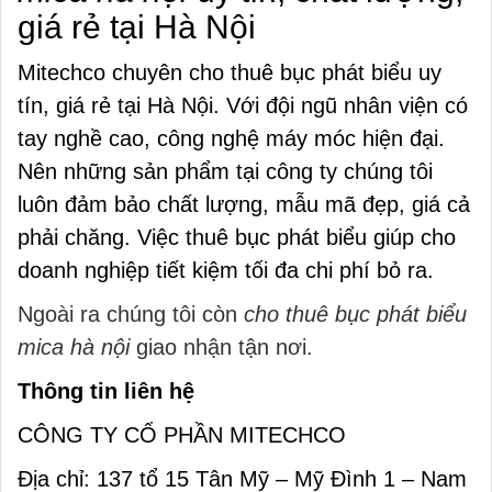
giá rẻ tại Hà Nội
Mitechco chuyên cho thuê bục phát biểu uy
tín, giá rẻ tại Hà Nội. Với đội ngũ nhân viện có
tay nghề cao, công nghệ máy móc hiện đại.
Nên những sản phẩm tại công ty chúng tôi
luôn đảm bảo chất lượng, mẫu mã đẹp, giá cả
phải chăng. Việc thuê bục phát biểu giúp cho
doanh nghiệp tiết kiệm tối đa chi phí bỏ ra.
Ngoài ra chúng tôi còn
cho thuê bục phát biểu
mica hà nội
giao nhận tận nơi.
Thông tin liên hệ
CÔNG TY CỔ PHẦN MITECHCO
Địa chỉ:
137 tổ 15 Tân Mỹ – Mỹ Đình 1 – Nam