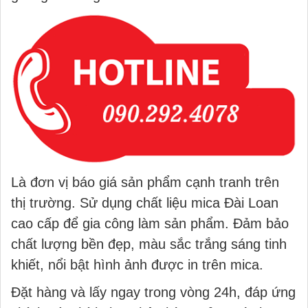
Là đơn vị báo giá sản phẩm cạnh tranh trên
thị trường. Sử dụng chất liệu mica Đài Loan
cao cấp để gia công làm sản phẩm. Đảm bảo
chất lượng bền đẹp, màu sắc trắng sáng tinh
khiết, nổi bật hình ảnh được in trên mica.
Đặt hàng và lấy ngay trong vòng 24h, đáp ứng