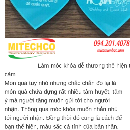
Làm móc khóa dễ thương thể hiện t
cảm
Món quà tuy nhỏ nhưng chắc chắn đó lại là
món quà chứa đựng rất nhiều tâm huyết, tấm
ý mà người tặng muốn gửi tới cho người
nhận. Thông qua móc khóa muốn nhắn nhủ
tới người nhận. Đồng thời đó cũng là cách để
bạn thể hiện, màu sắc cá tính của bản thân.