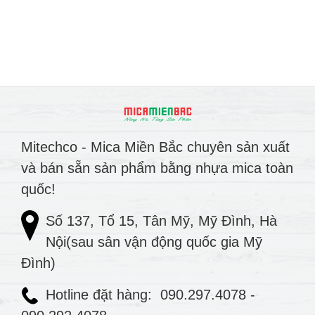
Mitechco - Mica Miền Bắc chuyên sản xuất
và bán sẵn sản phẩm bằng nhựa mica toàn
quốc!
Số 137, Tổ 15, Tân Mỹ, Mỹ Đình, Hà
Nội(sau sân vận động quốc gia Mỹ
Đình)
Hotline đặt hàng:
090.297.4078
-