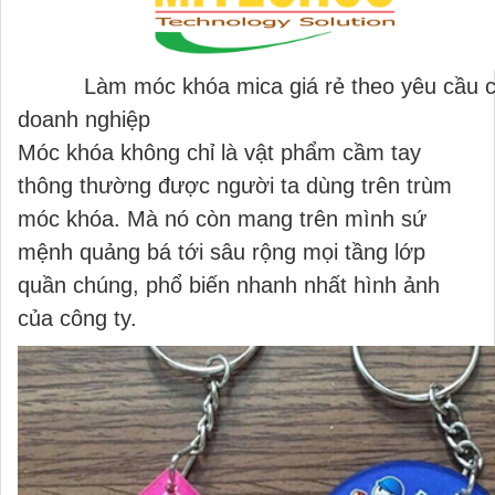
Làm móc khóa mica giá rẻ theo yêu cầu 
doanh nghiệp
Móc khóa không chỉ là vật phẩm cầm tay
thông thường được người ta dùng trên trùm
móc khóa. Mà nó còn mang trên mình sứ
mệnh quảng bá tới sâu rộng mọi tầng lớp
quần chúng, phổ biến nhanh nhất hình ảnh
của công ty.