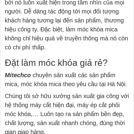
bởi nó luôn xuất hiện trong tầm nhìn của mọi
người. Dễ dàng tác động tới mọi đối tượng
khách hàng tương lại đến sản phẩm, thương
hiệu công ty. Đặc biệt, làm móc khóa mica
không chỉ hiệu quả về truyền thông mà nó còn
có chi phí thấp.
Đặt làm móc khóa giá rẻ?
Mitechco
chuyên sản xuất các sản phẩm
mica, móc khóa mica theo yêu cầu tại Hà Nội.
Chúng tôi sở hữu xưởng sản xuất gia công với
hệ thống máy cắt hiện đại, máy ép cắt phôi
móc khóa,… Luôn tạo ra sản phẩm bền đẹp,
chất lượng, sản xuất nhanh chóng, đúng thời
gian giao hàng.