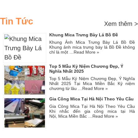
Tin Tức
Xem thêm >
Khung Mica Trưng Bày Lá Bồ Đề
Khung Ảnh Mica Trưng Bày Lá Bồ Đề
Khung ảnh mica trưng bày lá Bồ Đề không
chỉ là một …
Read More »
Top 5 Mẫu Kỷ Niệm Chương Đẹp, Ý
Nghĩa Nhất 2025
Top 5 Mẫu Kỷ Niệm Chương Đẹp, Ý Nghĩa
Nhất 2025 Tại Mica Miền Bắc Kỷ niệm
chương từ lâu …
Read More »
Gia Công Mica Tại Hà Nội Theo Yêu Cầu
Gia Công Mica Tại Hà Nội Theo Yêu Cầu
Khi nhắc đến gia công mica tại Hà
Nội, Mica Miền Bắc …
Read More »