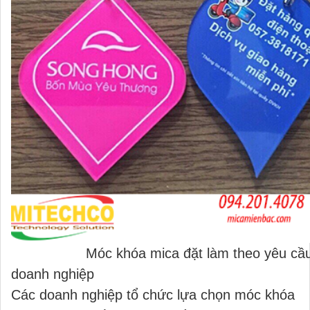
Móc khóa mica đặt làm theo yêu cầu
doanh nghiệp
Các doanh nghiệp tổ chức lựa chọn móc khóa