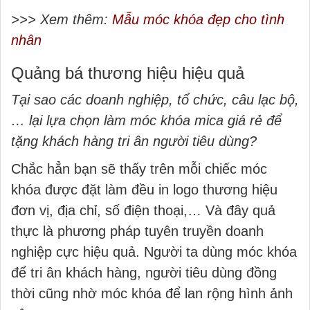
>>> Xem thêm:
Mẫu móc khóa đẹp cho tình
nhân
Quảng bá thương hiệu hiệu quả
Tại sao các doanh nghiệp, tổ chức, câu lạc bộ,
… lại lựa chọn làm móc khóa mica giá rẻ để
tặng khách hàng tri ân người tiêu dùng?
Chắc hẳn bạn sẽ thấy trên mỗi chiếc móc
khóa được đặt làm đều in logo thương hiệu
đơn vị, địa chỉ, số điện thoại,… Và đây quả
thực là phương pháp tuyên truyền doanh
nghiệp cực hiệu quả. Người ta dùng móc khóa
để tri ân khách hàng, người tiêu dùng đồng
thời cũng nhờ móc khóa để lan rộng hình ảnh