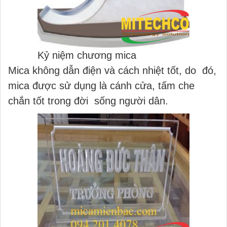
Kỷ niệm chương mica
Mica không dẫn điện và cách nhiệt tốt, do đó,
mica được sử dụng là cánh cửa, tấm che
chắn tốt trong đời sống người dân.