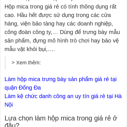
Hộp mica trong giá rẻ có tính thông dụng rất
cao. Hầu hết được sử dụng trong các cửa
hàng, viện bảo tàng hay các doanh nghiệp,
công đoàn công ty,… Dùng để trưng bày mẫu
sản phẩm, đựng mô hình trò chơi hay bảo vệ
mẫu vật khỏi bụi,….
> Xem thêm:
Làm hộp mica trưng bày sản phẩm giá rẻ tại
quận Đống Đa
Làm kệ chức danh công an uy tín giá rẻ tại Hà
Nội
Lựa chọn làm hộp mica trong giá rẻ ở
đâu?