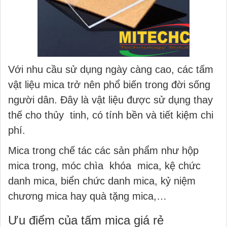
Với nhu cầu sử dụng ngày càng cao, các tấm
vật liệu mica trở nên phổ biến trong đời sống
người dân. Đây là vật liệu được sử dụng thay
thế cho thủy tinh, có tính bền và tiết kiệm chi
phí.
Mica trong chế tác các sản phẩm như hộp
mica trong, móc chìa khóa mica, kệ chức
danh mica, biển chức danh mica, kỷ niệm
chương mica hay quà tặng mica,…
Ưu điểm của tấm mica giá rẻ