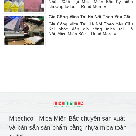
Nhất 2025 Tại Mica Miền Bắc Kỷ niệm
chương từ lâu …
Read More »
Gia Công Mica Tại Hà Nội Theo Yêu Cầu
Gia Công Mica Tại Hà Nội Theo Yêu Cầu
Khi nhắc đến gia công mica tại Hà
Nội, Mica Miền Bắc …
Read More »
Mitechco - Mica Miền Bắc chuyên sản xuất
và bán sẵn sản phẩm bằng nhựa mica toàn