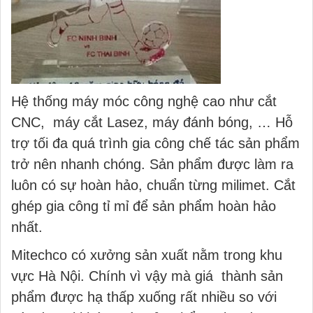
Hệ thống máy móc công nghệ cao như cắt
CNC, máy cắt Lasez, máy đánh bóng, … Hỗ
trợ tối đa quá trình gia công chế tác sản phẩm
trở nên nhanh chóng. Sản phẩm được làm ra
luôn có sự hoàn hảo, chuẩn từng milimet. Cắt
ghép gia công tỉ mỉ để sản phẩm hoàn hảo
nhất.
Mitechco có xưởng sản xuất nằm trong khu
vực Hà Nội. Chính vì vậy mà giá thành sản
phẩm được hạ thấp xuống rất nhiều so với