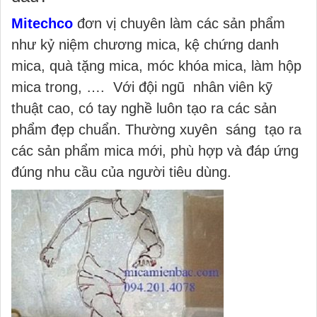
Mitechco
đơn vị chuyên làm các sản phẩm
như kỷ niệm chương mica, kệ chứng danh
mica, quà tặng mica, móc khóa mica, làm hộp
mica trong, …. Với đội ngũ nhân viên kỹ
thuật cao, có tay nghề luôn tạo ra các sản
phẩm đẹp chuẩn. Thường xuyên sáng tạo ra
các sản phẩm mica mới, phù hợp và đáp ứng
đúng nhu cầu của người tiêu dùng.