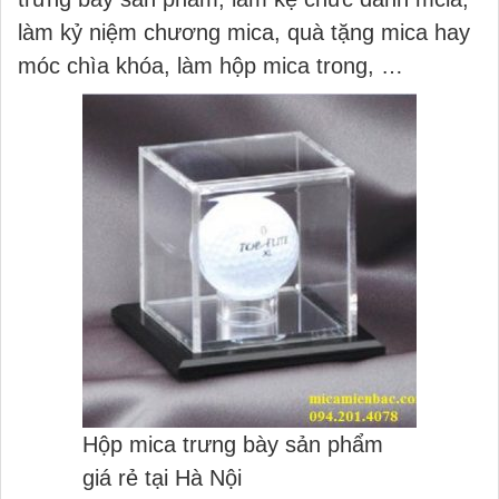
làm kỷ niệm chương mica, quà tặng mica hay
móc chìa khóa, làm hộp mica trong, …
Hộp mica trưng bày sản phẩm
giá rẻ tại Hà Nội