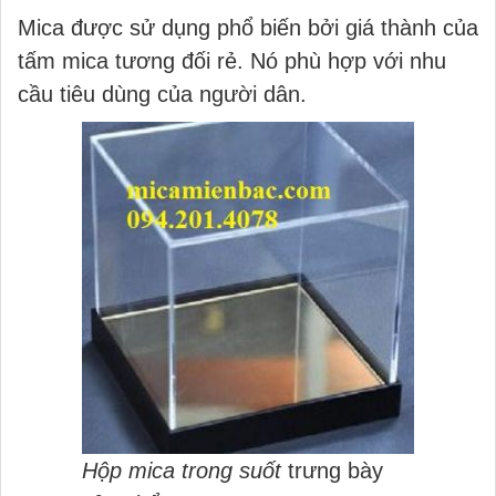
Mica được sử dụng phổ biến bởi giá thành của
tấm mica tương đối rẻ. Nó phù hợp với nhu
cầu tiêu dùng của người dân.
Hộp mica trong suốt
trưng bày