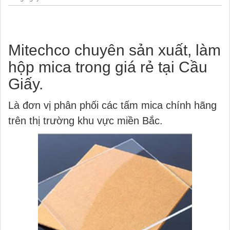
Mitechco chuyên sản xuất, làm
hộp mica trong giá rẻ tại Cầu
Giấy.
Là đơn vị phân phối các tấm mica chính hãng
trên thị trường khu vực miền Bắc.