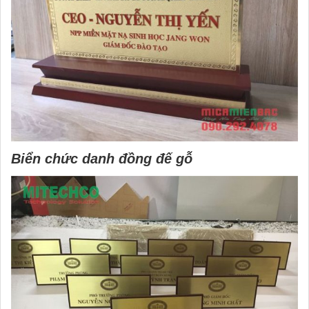
Biển chức danh đồng đế gỗ