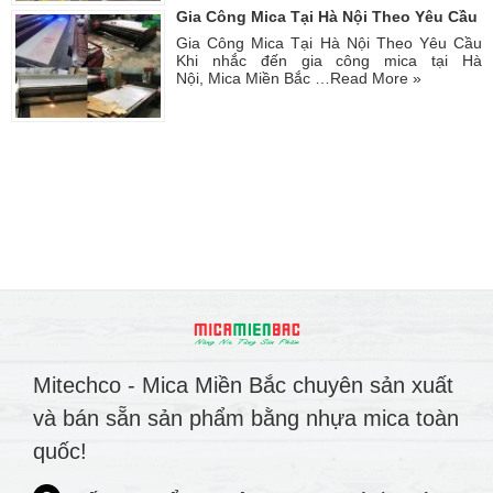
Gia Công Mica Tại Hà Nội Theo Yêu Cầu
Gia Công Mica Tại Hà Nội Theo Yêu Cầu
Khi nhắc đến gia công mica tại Hà
Nội, Mica Miền Bắc …
Read More »
Mitechco - Mica Miền Bắc chuyên sản xuất
và bán sẵn sản phẩm bằng nhựa mica toàn
quốc!