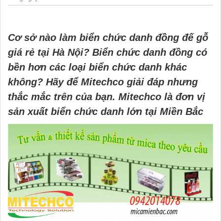
Cơ sở nào làm biển chức danh đồng đế gỗ
giá rẻ tại Hà Nội? Biển chức danh đồng có
bền hơn các loại biển chức danh khác
không? Hãy để
Mitechco
giải đáp nhưng
thắc mắc trên của bạn. Mitechco là đơn vị
sản xuất biển chức danh lớn tại Miền Bắc