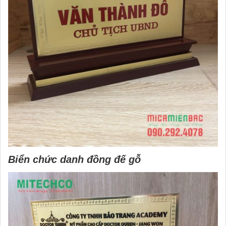
Biển chức danh đồng đế gỗ