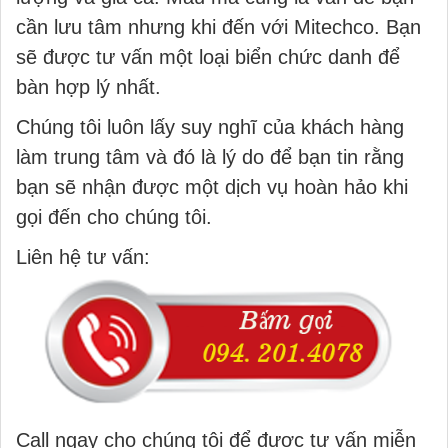
cần lưu tâm nhưng khi đến với Mitechco. Bạn
sẽ được tư vấn một loại biển chức danh để
bàn hợp lý nhất.
Chúng tôi luôn lấy suy nghĩ của khách hàng
làm trung tâm và đó là lý do để bạn tin rằng
bạn sẽ nhận được một dịch vụ hoàn hảo khi
gọi đến cho chúng tôi.
Liên hệ tư vấn:
Call ngay cho chúng tôi để được tư vấn miễn