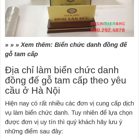
» » » Xem thêm:
Biển chức danh đồng đế
gỗ tam cấp
Địa chỉ làm biển chức danh
đồng đế gỗ tam cấp theo yêu
cầu ở Hà Nội
Hiện nay có rất nhiều các đơn vị cung cấp dịch
vụ làm biển chức danh. Tuy nhiên để lựa chọn
được đơn vị uy tín thì quý khách hãy lưu ý
những điểm sau đây: