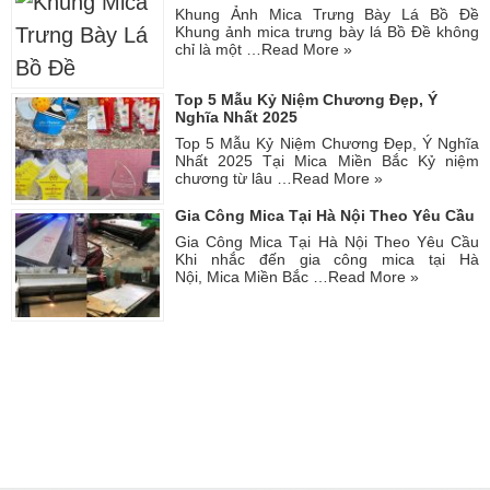
Khung Ảnh Mica Trưng Bày Lá Bồ Đề
Khung ảnh mica trưng bày lá Bồ Đề không
chỉ là một …
Read More »
Top 5 Mẫu Kỷ Niệm Chương Đẹp, Ý
Nghĩa Nhất 2025
Top 5 Mẫu Kỷ Niệm Chương Đẹp, Ý Nghĩa
Nhất 2025 Tại Mica Miền Bắc Kỷ niệm
chương từ lâu …
Read More »
Gia Công Mica Tại Hà Nội Theo Yêu Cầu
Gia Công Mica Tại Hà Nội Theo Yêu Cầu
Khi nhắc đến gia công mica tại Hà
Nội, Mica Miền Bắc …
Read More »