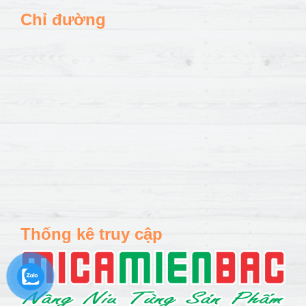
Chỉ đường
Thống kê truy cập