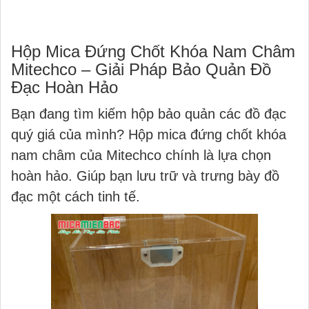
Hộp Mica Đứng Chốt Khóa Nam Châm
Mitechco – Giải Pháp Bảo Quản Đồ
Đạc Hoàn Hảo
Bạn đang tìm kiếm hộp bảo quản các đồ đạc
quý giá của mình? Hộp mica đứng chốt khóa
nam châm của Mitechco chính là lựa chọn
hoàn hảo. Giúp bạn lưu trữ và trưng bày đồ
đạc một cách tinh tế.