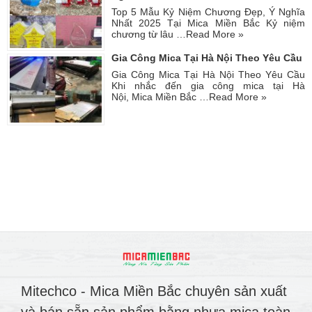
Top 5 Mẫu Kỷ Niệm Chương Đẹp, Ý Nghĩa
Nhất 2025 Tại Mica Miền Bắc Kỷ niệm
chương từ lâu …
Read More »
Gia Công Mica Tại Hà Nội Theo Yêu Cầu
Gia Công Mica Tại Hà Nội Theo Yêu Cầu
Khi nhắc đến gia công mica tại Hà
Nội, Mica Miền Bắc …
Read More »
Mitechco - Mica Miền Bắc chuyên sản xuất