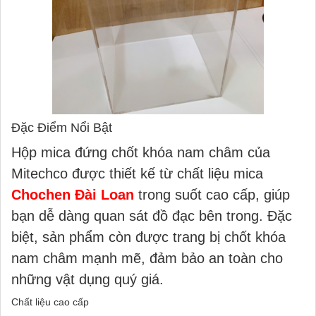
Đặc Điểm Nổi Bật
Hộp mica đứng chốt khóa nam châm của
Mitechco được thiết kế từ chất liệu mica
Chochen Đài Loan
trong suốt cao cấp, giúp
bạn dễ dàng quan sát đồ đạc bên trong. Đặc
biệt, sản phẩm còn được trang bị chốt khóa
nam châm mạnh mẽ, đảm bảo an toàn cho
những vật dụng quý giá.
Chất liệu cao cấp