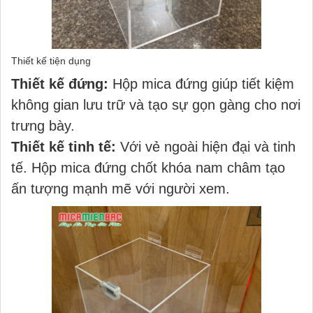
Thiết kế tiện dụng
Thiết kế đứng:
Hộp mica đứng giúp tiết kiệm
không gian lưu trữ và tạo sự gọn gàng cho nơi
trưng bày.
Thiết kế tinh tế:
Với vẻ ngoài hiện đại và tinh
tế. Hộp mica đứng chốt khóa nam châm tạo
ấn tượng mạnh mẽ với người xem.