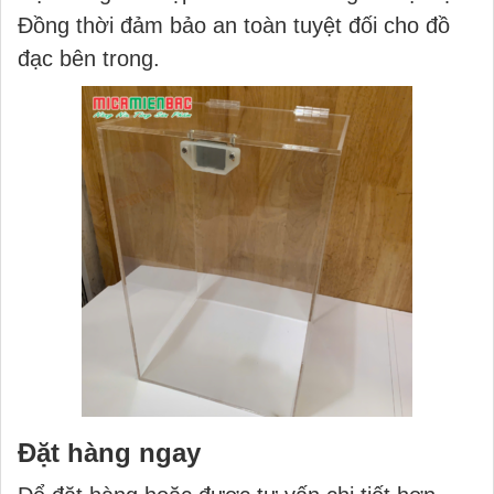
Đồng thời đảm bảo an toàn tuyệt đối cho đồ
đạc bên trong.
Đặt hàng ngay