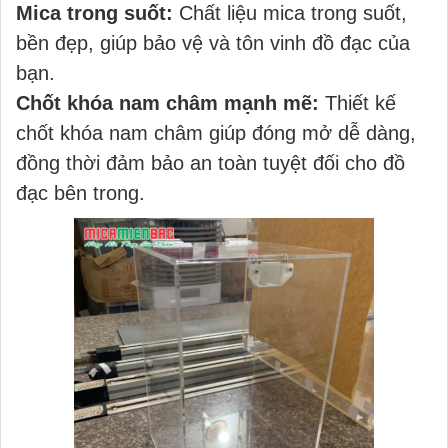
Mica trong suốt:
Chất liệu mica trong suốt,
bền đẹp, giúp bảo vệ và tôn vinh đồ đạc của
bạn.
Chốt khóa nam châm mạnh mẽ:
Thiết kế
chốt khóa nam châm giúp đóng mở dễ dàng,
đồng thời đảm bảo an toàn tuyệt đối cho đồ
đạc bên trong.