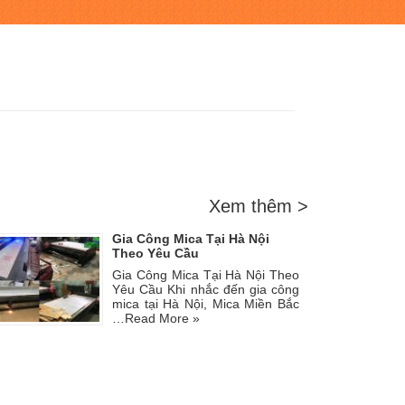
Xem thêm >
Gia Công Mica Tại Hà Nội
Theo Yêu Cầu
Gia Công Mica Tại Hà Nội Theo
Yêu Cầu Khi nhắc đến gia công
mica tại Hà Nội, Mica Miền Bắc
…
Read More »