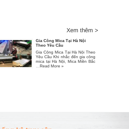
Xem thêm >
Gia Công Mica Tại Hà Nội
Theo Yêu Cầu
Gia Công Mica Tại Hà Nội Theo
Yêu Cầu Khi nhắc đến gia công
mica tại Hà Nội, Mica Miền Bắc
…
Read More »