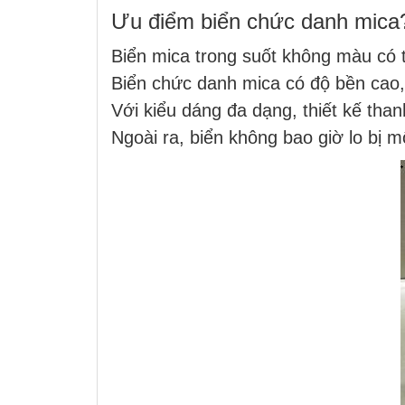
Ưu điểm biển chức danh mica
Biển mica trong suốt không màu có 
Biển chức danh mica có độ bền cao, 
Với kiểu dáng đa dạng, thiết kế than
Ngoài ra, biển không bao giờ lo bị 