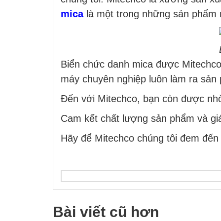
mica
là một trong những sản phẩm rấ
Biển chức danh mica được Mitechco 
máy chuyên nghiệp luôn làm ra sản
Đến với Mitechco, bạn còn được nhờ
Cam kết chất lượng sản phẩm và giá 
Hãy để Mitechco chúng tôi đem đến
Bài viết cũ hơn