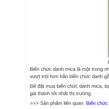
Biển chức danh mica là một trong n
vượt trội hơn hẳn biển chức danh g
Để đặt mua biển chức danh mica, bạ
giá thành tốt nhất thị trường.
>>> Sản phẩm liên quan:
Biển chức