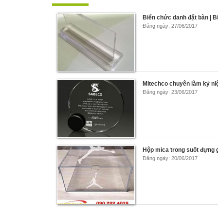
Biển chức danh đặt bàn | 
Đăng ngày: 27/06/2017
Mitechco chuyên làm kỷ ni
Đăng ngày: 23/06/2017
Hộp mica trong suốt đựng 
Đăng ngày: 20/06/2017