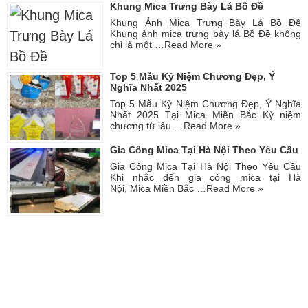
Khung Mica Trưng Bày Lá Bồ Đề
Khung Ảnh Mica Trưng Bày Lá Bồ Đề
Khung ảnh mica trưng bày lá Bồ Đề không
chỉ là một …
Read More »
Top 5 Mẫu Kỷ Niệm Chương Đẹp, Ý
Nghĩa Nhất 2025
Top 5 Mẫu Kỷ Niệm Chương Đẹp, Ý Nghĩa
Nhất 2025 Tại Mica Miền Bắc Kỷ niệm
chương từ lâu …
Read More »
Gia Công Mica Tại Hà Nội Theo Yêu Cầu
Gia Công Mica Tại Hà Nội Theo Yêu Cầu
Khi nhắc đến gia công mica tại Hà
Nội, Mica Miền Bắc …
Read More »