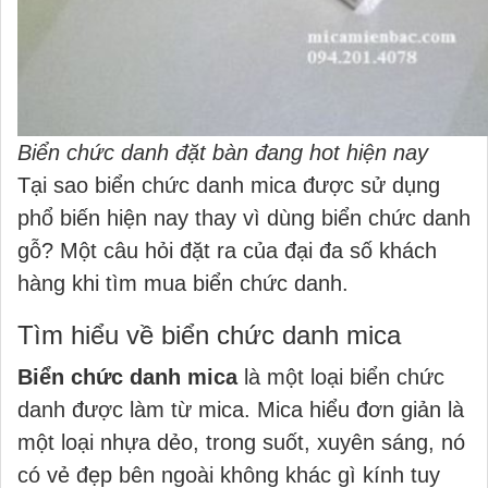
Biển chức danh đặt bàn đang hot hiện nay
Tại sao biển chức danh mica được sử dụng
phổ biến hiện nay thay vì dùng biển chức danh
gỗ? Một câu hỏi đặt ra của đại đa số khách
hàng khi tìm mua biển chức danh.
Tìm hiểu về biển chức danh mica
Biển chức danh mica
là một loại biển chức
danh được làm từ mica. Mica hiểu đơn giản là
một loại nhựa dẻo, trong suốt, xuyên sáng, nó
có vẻ đẹp bên ngoài không khác gì kính tuy