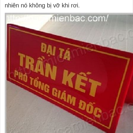
nhiên nó không bị vỡ khi rơi.