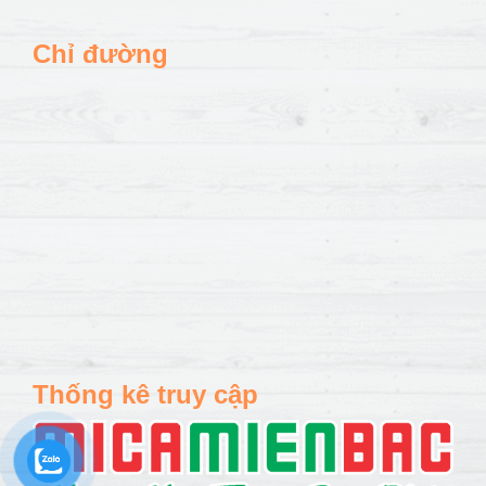
Chỉ đường
Thống kê truy cập