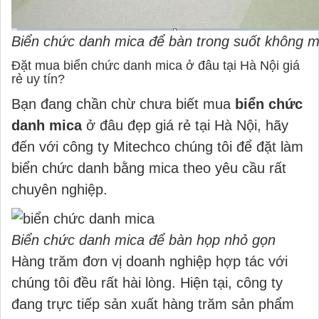
Biển chức danh mica để bàn trong suốt không 
Đặt mua biển chức danh mica ở đâu tại Hà Nội giá
rẻ uy tín?
Bạn đang chần chừ chưa biết mua
biển chức
danh mica
ở đâu đẹp giá rẻ tại Hà Nội, hãy
đến với công ty Mitechco chúng tôi để đặt làm
biển chức danh bằng mica theo yêu cầu rất
chuyên nghiệp.
Biển chức danh mica để bàn họp nhỏ gọn
Hàng trăm đơn vị doanh nghiệp hợp tác với
chúng tôi đều rất hài lòng. Hiện tại, công ty
đang trực tiếp sản xuất hàng trăm sản phẩm