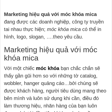
Marketing hiệu quả với móc khóa mica
đang được các doanh nghiệp, công ty truyền
tai nhau thực hiện;
móc khóa mica
có thể in
hình, logo, slogan, ….theo yêu cầu.
Marketing hiệu quả với móc
khóa mica
Với một chiếc
móc khóa
bạn chắc chắn sẽ
thấy gần gũi hơn so với những tờ catalog,
wobbler, hanger quảng cáo…bởi chúng sẽ
được khách hàng, người tiêu dùng mang theo
bên mình và luôn sử dụng khi cần, điều đó
làm thương hiệu, nhãn hàng của bạn luôn