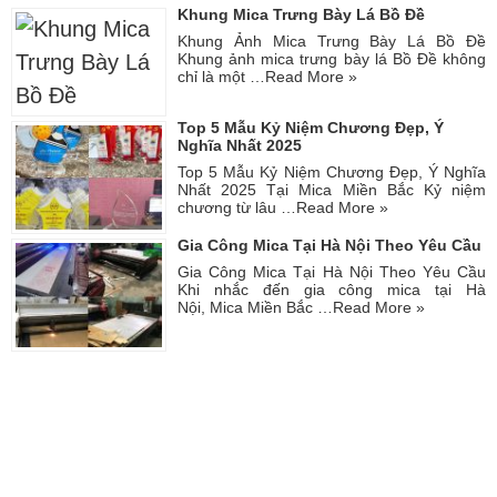
Khung Mica Trưng Bày Lá Bồ Đề
Khung Ảnh Mica Trưng Bày Lá Bồ Đề
Khung ảnh mica trưng bày lá Bồ Đề không
chỉ là một …
Read More »
Top 5 Mẫu Kỷ Niệm Chương Đẹp, Ý
Nghĩa Nhất 2025
Top 5 Mẫu Kỷ Niệm Chương Đẹp, Ý Nghĩa
Nhất 2025 Tại Mica Miền Bắc Kỷ niệm
chương từ lâu …
Read More »
Gia Công Mica Tại Hà Nội Theo Yêu Cầu
Gia Công Mica Tại Hà Nội Theo Yêu Cầu
Khi nhắc đến gia công mica tại Hà
Nội, Mica Miền Bắc …
Read More »