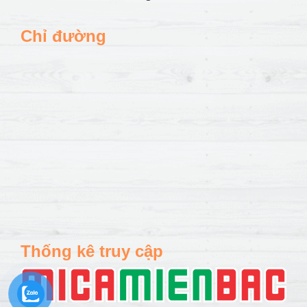
Chỉ đường
Thống kê truy cập