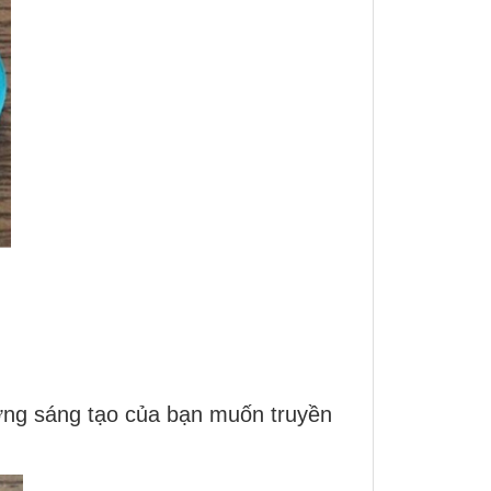
ởng sáng tạo của bạn muốn truyền