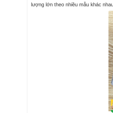
lượng lớn theo nhiều mẫu khác nhau