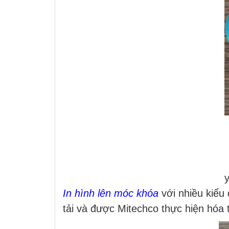
In hình lên móc khóa
với nhiều kiểu
tải và được Mitechco thực hiện hóa 