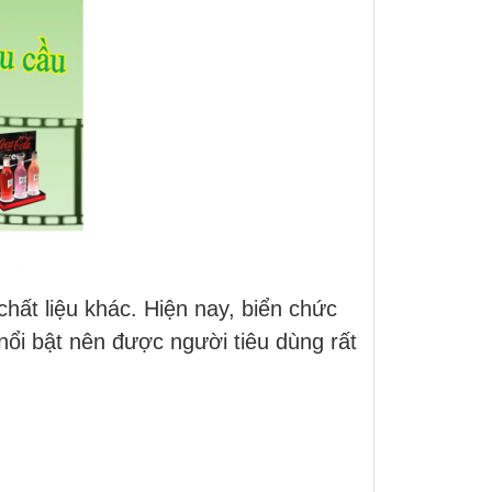
hất liệu khác. Hiện nay, biển chức
ổi bật nên được người tiêu dùng rất