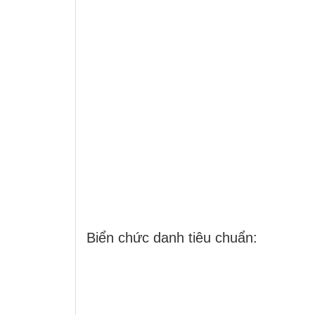
Biển chức danh tiêu chuẩn: