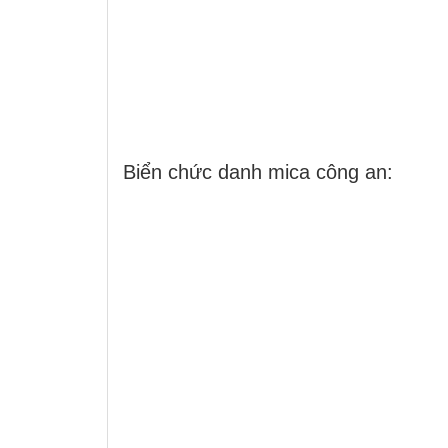
Biển chức danh mica công an: