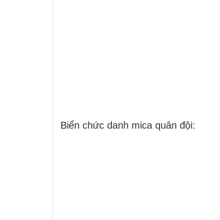
Biển chức danh mica quân đội: