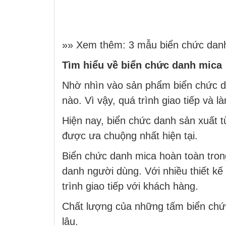
»» Xem thêm:
3 mẫu biển chức danh
Tìm hiểu về biển chức danh mica
Nhờ nhìn vào sản phẩm biển chức da
nào. Vì vậy, quá trình giao tiếp và
Hiện nay, biển chức danh sản xuất 
được ưa chuộng nhất hiện tại.
Biển chức danh mica hoàn toàn trong 
danh người dùng. Với nhiều thiết kế
trình giao tiếp với khách hàng.
Chất lượng của những tấm biển chức
lâu.