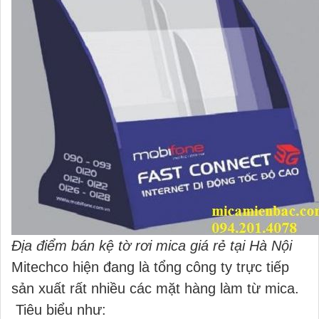
Địa điểm bán kệ tờ rơi mica giá rẻ tại Hà Nội
Mitechco hiện đang là tổng công ty trực tiếp
sản xuất rất nhiều các mặt hàng làm từ mica.
Tiêu biểu như: