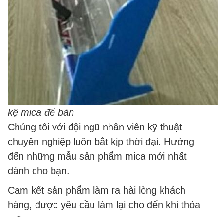
kệ mica để bàn
Chúng tôi với đội ngũ nhân viên kỹ thuật
chuyên nghiệp luôn bắt kịp thời đại. Hướng
đến những mẫu sản phẩm mica mới nhất
dành cho bạn.
Cam kết sản phẩm làm ra hài lòng khách
hàng, được yêu cầu làm lại cho đến khi thỏa