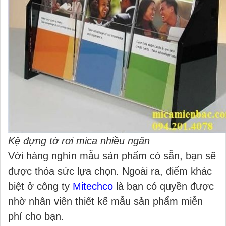
Kệ đựng tờ rơi mica nhiều ngăn
Với hàng nghìn mẫu sản phẩm có sẵn, bạn sẽ
được thỏa sức lựa chọn. Ngoài ra, điểm khác
biệt ở công ty
Mitechco
là bạn có quyền được
nhờ nhân viên thiết kế mẫu sản phẩm miễn
phí cho bạn.