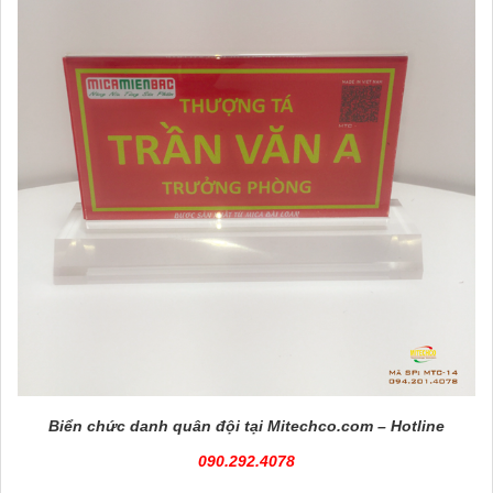
Biển chức danh quân đội tại Mitechco.com – Hotline
090.292.4078