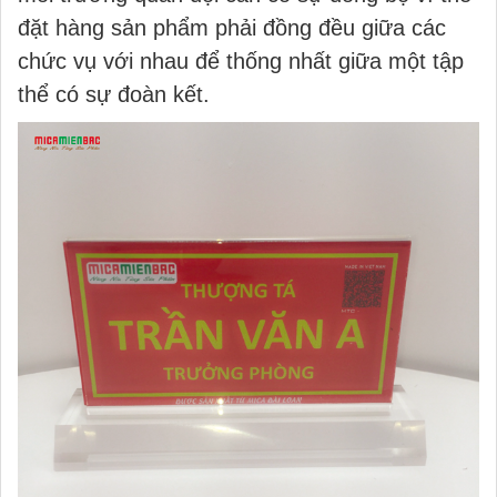
đặt hàng sản phẩm phải đồng đều giữa các
chức vụ với nhau để thống nhất giữa một tập
thể có sự đoàn kết.