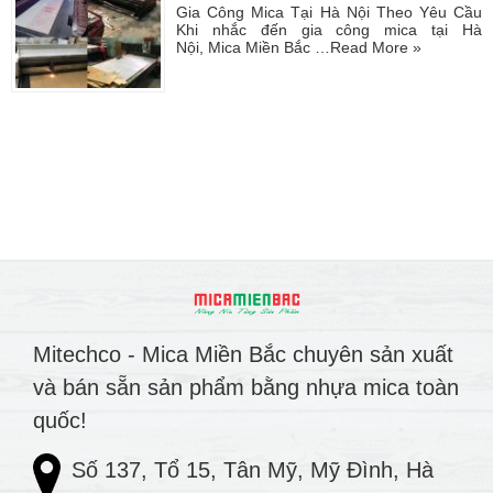
Gia Công Mica Tại Hà Nội Theo Yêu Cầu
Khi nhắc đến gia công mica tại Hà
Nội, Mica Miền Bắc …
Read More »
Mitechco - Mica Miền Bắc chuyên sản xuất
và bán sẵn sản phẩm bằng nhựa mica toàn
quốc!
Số 137, Tổ 15, Tân Mỹ, Mỹ Đình, Hà