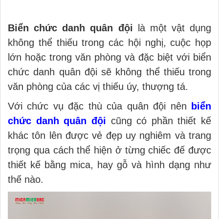
Biển chức danh quân đội
là một vật dụng
không thể thiếu trong các hội nghị, cuộc họp
lớn hoặc trong văn phòng và đặc biệt với biển
chức danh quân đội sẽ không thể thiếu trong
văn phòng của các vị thiếu úy, thượng tá.
Với chức vụ đặc thù của quân đội nên
biển
chức danh quân đội
cũng có phần thiết kế
khác tôn lên được vẻ đẹp uy nghiêm và trang
trọng qua cách thể hiện ở từng chiếc đế được
thiết kế bằng mica, hay gỗ và hình dạng như
thế nào.