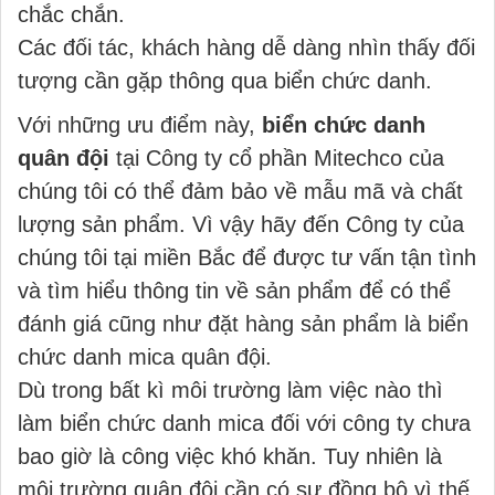
chắc chắn.
Các đối tác, khách hàng dễ dàng nhìn thấy đối
tượng cần gặp thông qua biển chức danh.
Với những ưu điểm này,
biển chức danh
quân đội
tại Công ty cổ phần Mitechco của
chúng tôi có thể đảm bảo về mẫu mã và chất
lượng sản phẩm. Vì vậy hãy đến Công ty của
chúng tôi tại miền Bắc để được tư vấn tận tình
và tìm hiểu thông tin về sản phẩm để có thể
đánh giá cũng như đặt hàng sản phẩm là biển
chức danh mica quân đội.
Dù trong bất kì môi trường làm việc nào thì
làm biển chức danh mica đối với công ty chưa
bao giờ là công việc khó khăn. Tuy nhiên là
môi trường quân đội cần có sự đồng bộ vì thế