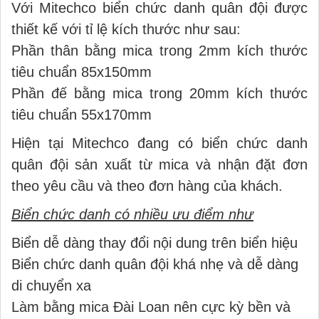
Với Mitechco biển chức danh quân đội được
thiết kế với tỉ lệ kích thước như sau:
Phần thân bằng mica trong 2mm kích thước
tiêu chuẩn 85x150mm
Phần đế bằng mica trong 20mm kích thước
tiêu chuẩn 55x170mm
Hiện tại Mitechco đang có biển chức danh
quân đội sản xuất từ mica và nhận đặt đơn
theo yêu cầu và theo đơn hàng của khách.
Biển chức danh có nhiều ưu điểm như
Biển dễ dàng thay đổi nội dung trên biển hiệu
Biển chức danh quân đội khá nhẹ và dễ dàng
di chuyển xa
Làm bằng mica Đài Loan nên cực kỳ bền và