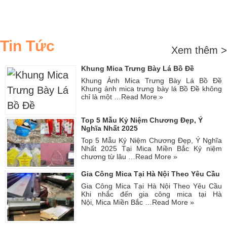
Tin Tức
Xem thêm >
Khung Mica Trưng Bày Lá Bồ Đề
Khung Ảnh Mica Trưng Bày Lá Bồ Đề
Khung ảnh mica trưng bày lá Bồ Đề không
chỉ là một …
Read More »
Top 5 Mẫu Kỷ Niệm Chương Đẹp, Ý
Nghĩa Nhất 2025
Top 5 Mẫu Kỷ Niệm Chương Đẹp, Ý Nghĩa
Nhất 2025 Tại Mica Miền Bắc Kỷ niệm
chương từ lâu …
Read More »
Gia Công Mica Tại Hà Nội Theo Yêu Cầu
Gia Công Mica Tại Hà Nội Theo Yêu Cầu
Khi nhắc đến gia công mica tại Hà
Nội, Mica Miền Bắc …
Read More »