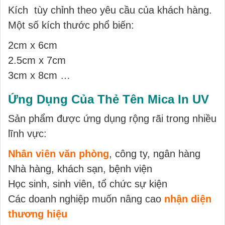
Kích tùy chỉnh theo yêu cầu của khách hàng.
Một số kích thước phổ biến:
2cm x 6cm
2.5cm x 7cm
3cm x 8cm …
Ứng Dụng Của Thẻ Tên Mica In UV
Sản phẩm được ứng dụng rộng rãi trong nhiều
lĩnh vực:
Nhân viên văn phòng
, công ty, ngân hàng
Nhà hàng, khách sạn, bệnh viện
Học sinh, sinh viên, tổ chức sự kiện
Các doanh nghiệp muốn nâng cao
nhận diện
thương hiệu