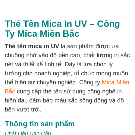
Thẻ Tên Mica In UV – Công
Ty Mica Miền Bắc
Thẻ tên mica in UV
là sản phẩm được ưa
chuộng nhờ vào độ bền cao, chất lượng in sắc
nét và thiết kế tinh tế. Đây là lựa chọn lý
tưởng cho doanh nghiệp, tổ chức mong muốn
thể hiện sự chuyên nghiệp. Công ty
Mica Miền
Bắc
cung cấp thẻ tên sử dụng công nghệ in
hiện đại, đảm bảo màu sắc sống động và độ
bền vượt trội.
Thông tin sản phẩm
Chất Liệu Cao Cấp