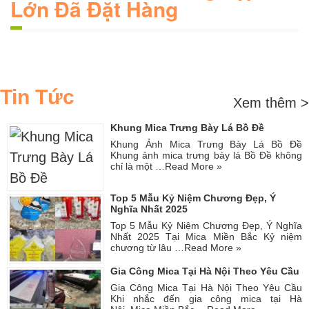
Lớn Đã Đặt Hàng
Tin Tức
Xem thêm >
Khung Mica Trưng Bày Lá Bồ Đề
Khung Ảnh Mica Trưng Bày Lá Bồ Đề
Khung ảnh mica trưng bày lá Bồ Đề không
chỉ là một …
Read More »
Top 5 Mẫu Kỷ Niệm Chương Đẹp, Ý
Nghĩa Nhất 2025
Top 5 Mẫu Kỷ Niệm Chương Đẹp, Ý Nghĩa
Nhất 2025 Tại Mica Miền Bắc Kỷ niệm
chương từ lâu …
Read More »
Gia Công Mica Tại Hà Nội Theo Yêu Cầu
Gia Công Mica Tại Hà Nội Theo Yêu Cầu
Khi nhắc đến gia công mica tại Hà