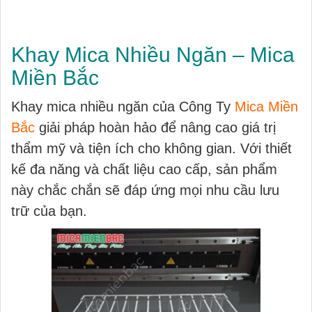
Khay Mica Nhiều Ngăn – Mica
Miền Bắc
Khay mica nhiều ngăn của Công Ty
Mica Miền
Bắc
giải pháp hoàn hảo để nâng cao giá trị
thẩm mỹ và tiện ích cho không gian. Với thiết
kế đa năng và chất liệu cao cấp, sản phẩm
này chắc chắn sẽ đáp ứng mọi nhu cầu lưu
trữ của bạn.