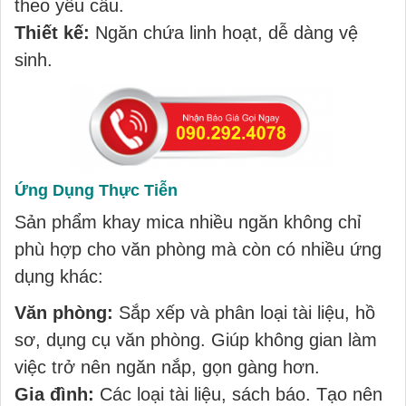
theo yêu cầu.
Thiết kế:
Ngăn chứa linh hoạt, dễ dàng vệ
sinh.
Ứng Dụng Thực Tiễn
Sản phẩm khay mica nhiều ngăn không chỉ
phù hợp cho
văn phòng
mà còn có nhiều ứng
dụng khác:
Văn phòng:
Sắp xếp và phân loại tài liệu, hồ
sơ, dụng cụ văn phòng. Giúp không gian làm
việc trở nên ngăn nắp, gọn gàng hơn.
Gia đình:
Các loại tài liệu, sách báo. Tạo nên