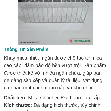
Thông Tin Sản Phẩm
Khay mica nhiều ngăn được chế tạo từ mica
cao cấp, đảm bảo độ bền vượt trội. Sản phẩm
được thiết kế với nhiều ngăn chứa, giúp bạn
dễ dàng sắp xếp và quản lý tài liệu, vật dụng
cá nhân một cách ngăn nắp và khoa học.
Chất liệu:
Mica Chochen Đài Loan cao cấp.
Kích thước:
Đa dạng kích thước, tùy chỉnh