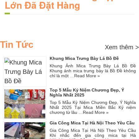
Lớn Đã Đặt Hàng
Tin Tức
Xem thêm >
Khung Mica Trưng Bày Lá Bồ Đề
Khung Ảnh Mica Trưng Bày Lá Bồ Đề
Khung ảnh mica trưng bày lá Bồ Đề không
chỉ là một …
Read More »
Top 5 Mẫu Kỷ Niệm Chương Đẹp, Ý
Nghĩa Nhất 2025
Top 5 Mẫu Kỷ Niệm Chương Đẹp, Ý Nghĩa
Nhất 2025 Tại Mica Miền Bắc Kỷ niệm
chương từ lâu …
Read More »
Gia Công Mica Tại Hà Nội Theo Yêu Cầu
Gia Công Mica Tại Hà Nội Theo Yêu Cầu
Khi nhắc đến gia công mica tại Hà