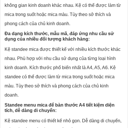
không gian kinh doanh khác nhau. Kệ có thể được làm từ
mica trong suốt hoặc mica màu. Tùy theo sở thích và
phong cách của chủ kinh doanh.
Đa dạng kích thước, mẫu mã, đáp ứng nhu cầu sử
dụng của nhiều đối tượng khách hàng:
Kệ standee mica được thiết kế với nhiều kích thước khác
nhau. Phù hợp với nhu cầu sử dụng của từng loại hình
kinh doanh. Kích thước phổ biến nhất là A4, A5, A6. Kệ
standee có thể được làm từ mica trong suốt hoặc mica
màu. Tùy theo sở thích và phong cách của chủ kinh
doanh.
Standee menu mica để bàn thước A4 tiết kiệm diện
tích, dễ dàng di chuyển:
Kệ standee menu có thiết kế nhỏ gọn. Dễ dàng di chuyển,