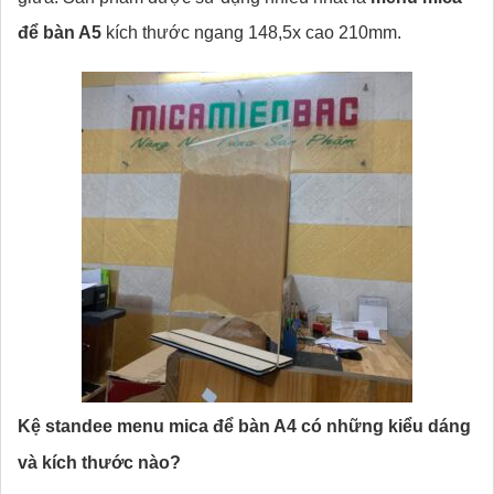
để bàn A5
kích thước ngang 148,5x cao 210mm.
Kệ standee menu mica để bàn A4 có những kiểu dáng
và kích thước nào?