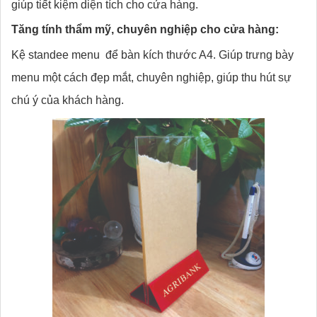
giúp tiết kiệm diện tích cho cửa hàng.
Tăng tính thẩm mỹ, chuyên nghiệp cho cửa hàng:
Kệ standee menu để bàn kích thước A4. Giúp trưng bày
menu một cách đẹp mắt, chuyên nghiệp, giúp thu hút sự
chú ý của khách hàng.