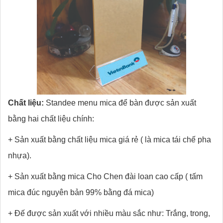
Chất liệu:
Standee menu mica để bàn được sản xuất
bằng hai chất liệu chính:
+ Sản xuất bằng chất liệu mica giá rẻ ( là mica tái chế pha
nhựa).
+ Sản xuất bằng mica Cho Chen đài loan cao cấp ( tấm
mica đúc nguyên bản 99% bằng đá mica)
+ Đế được sản xuất với nhiều màu sắc như: Trắng, trong,