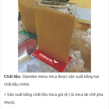
Chất liệu:
Standee menu mica được sản xuất bằng hai
chất liệu chính:
+ Sản xuất bằng chất liệu mica giá rẻ ( là mica tái chế pha
nhựa).