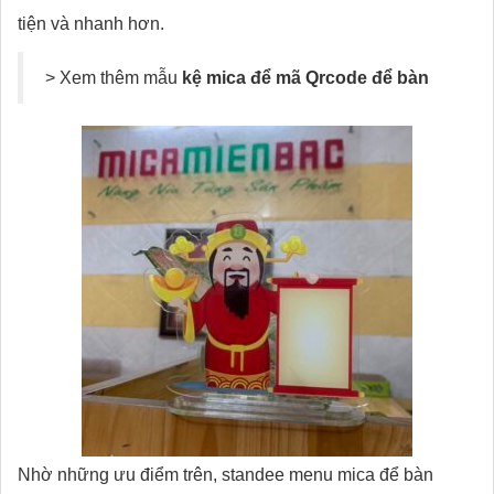
tiện và nhanh hơn.
> Xem thêm mẫu
kệ mica để mã Qrcode để bàn
Nhờ những ưu điểm trên, standee menu mica để bàn