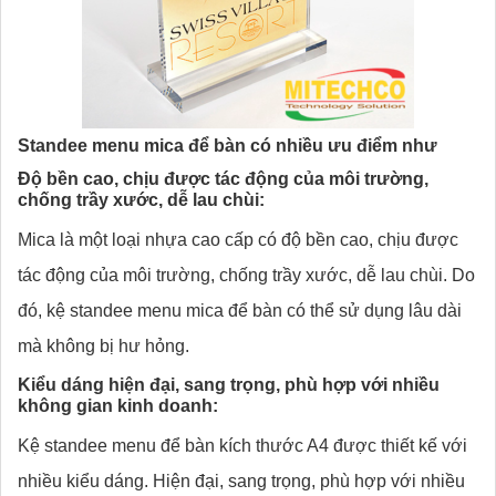
Standee menu mica để bàn có nhiều ưu điểm như
Độ bền cao, chịu được tác động của môi trường,
chống trầy xước, dễ lau chùi:
Mica là một loại nhựa cao cấp có độ bền cao, chịu được
tác động của môi trường, chống trầy xước, dễ lau chùi. Do
đó, kệ standee menu mica để bàn có thể sử dụng lâu dài
mà không bị hư hỏng.
Kiểu dáng hiện đại, sang trọng, phù hợp với nhiều
không gian kinh doanh:
Kệ standee menu để bàn kích thước A4 được thiết kế với
nhiều kiểu dáng. Hiện đại, sang trọng, phù hợp với nhiều