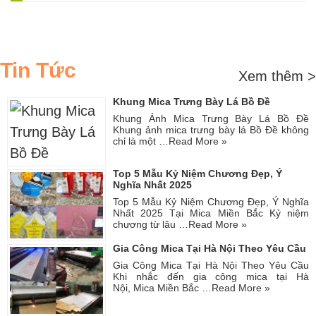
Tin Tức
Xem thêm >
Khung Mica Trưng Bày Lá Bồ Đề
Khung Ảnh Mica Trưng Bày Lá Bồ Đề
Khung ảnh mica trưng bày lá Bồ Đề không
chỉ là một …
Read More »
Top 5 Mẫu Kỷ Niệm Chương Đẹp, Ý
Nghĩa Nhất 2025
Top 5 Mẫu Kỷ Niệm Chương Đẹp, Ý Nghĩa
Nhất 2025 Tại Mica Miền Bắc Kỷ niệm
chương từ lâu …
Read More »
Gia Công Mica Tại Hà Nội Theo Yêu Cầu
Gia Công Mica Tại Hà Nội Theo Yêu Cầu
Khi nhắc đến gia công mica tại Hà
Nội, Mica Miền Bắc …
Read More »