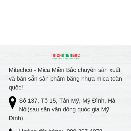
Mitechco - Mica Miền Bắc chuyên sản xuất
và bán sẵn sản phẩm bằng nhựa mica toàn
quốc!
Số 137, Tổ 15, Tân Mỹ, Mỹ Đình, Hà
Nội(sau sân vận động quốc gia Mỹ
Đình)