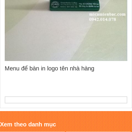
Menu để bàn in logo tên nhà hàng
Xem theo danh mục