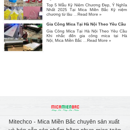
Top 5 Mẫu Kỷ Niệm Chương Đẹp, Ý Nghĩa
Nhất 2025 Tại Mica Miền Bắc Kỷ niệm
chương từ lâu …
Read More »
Gia Công Mica Tại Hà Nội Theo Yêu Cầu
Gia Công Mica Tại Hà Nội Theo Yêu Cầu
Khi nhắc đến gia công mica tại Hà
Nội, Mica Miền Bắc …
Read More »
Mitechco - Mica Miền Bắc chuyên sản xuất