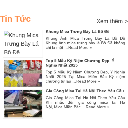
Tin Tức
Xem thêm >
Khung Mica Trưng Bày Lá Bồ Đề
Khung Ảnh Mica Trưng Bày Lá Bồ Đề
Khung ảnh mica trưng bày lá Bồ Đề không
chỉ là một …
Read More »
Top 5 Mẫu Kỷ Niệm Chương Đẹp, Ý
Nghĩa Nhất 2025
Top 5 Mẫu Kỷ Niệm Chương Đẹp, Ý Nghĩa
Nhất 2025 Tại Mica Miền Bắc Kỷ niệm
chương từ lâu …
Read More »
Gia Công Mica Tại Hà Nội Theo Yêu Cầu
Gia Công Mica Tại Hà Nội Theo Yêu Cầu
Khi nhắc đến gia công mica tại Hà
Nội, Mica Miền Bắc …
Read More »