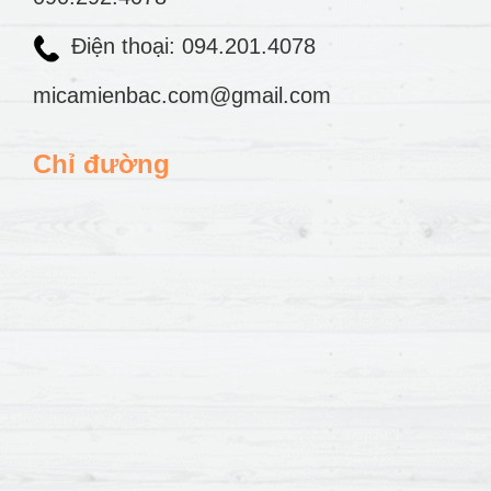
Điện thoại: 094.201.4078
micamienbac.com@gmail.com
Chỉ đường