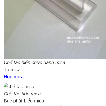
Chế tác biển chức danh mica
Tủ mica
Hộp mica
Chế tác hộp mica
Bục phát biểu mica