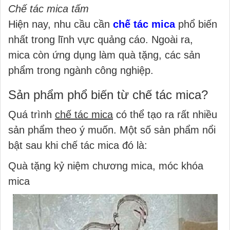
Chế tác mica tấm
Hiện nay, nhu cầu cần
chế tác mica
phổ biến
nhất trong lĩnh vực quảng cáo. Ngoài ra,
mica còn ứng dụng làm quà tặng, các sản
phẩm trong ngành công nghiệp.
Sản phẩm phổ biến từ chế tác mica?
Quá trình
chế tác mica
có thể tạo ra rất nhiều
sản phẩm theo ý muốn. Một số sản phẩm nổi
bật sau khi chế tác mica đó là:
Quà tặng kỷ niệm chương mica, móc khóa
mica