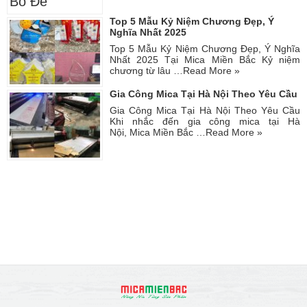
Top 5 Mẫu Kỷ Niệm Chương Đẹp, Ý
Nghĩa Nhất 2025
Top 5 Mẫu Kỷ Niệm Chương Đẹp, Ý Nghĩa
Nhất 2025 Tại Mica Miền Bắc Kỷ niệm
chương từ lâu …
Read More »
Gia Công Mica Tại Hà Nội Theo Yêu Cầu
Gia Công Mica Tại Hà Nội Theo Yêu Cầu
Khi nhắc đến gia công mica tại Hà
Nội, Mica Miền Bắc …
Read More »