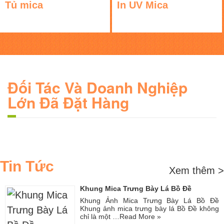
Tủ mica
In UV Mica
Đối Tác Và Doanh Nghiệp
Lớn Đã Đặt Hàng
Tin Tức
Xem thêm >
Khung Mica Trưng Bày Lá Bồ Đề
Khung Ảnh Mica Trưng Bày Lá Bồ Đề
Khung ảnh mica trưng bày lá Bồ Đề không
chỉ là một …
Read More »