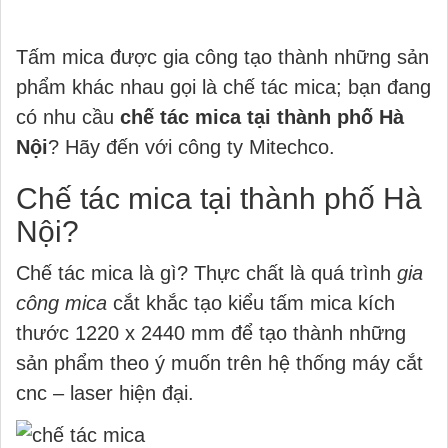
Tấm mica được gia công tạo thành những sản
phẩm khác nhau gọi là chế tác mica; bạn đang
có nhu cầu
chế tác mica tại thành phố Hà
Nội
? Hãy đến với công ty Mitechco.
Chế tác mica tại thành phố Hà
Nội?
Chế tác mica là gì? Thực chất là quá trình
gia
công mica
cắt khắc tạo kiểu tấm mica kích
thước 1220 x 2440 mm để tạo thành những
sản phẩm theo ý muốn trên hệ thống máy cắt
cnc – laser hiện đại.