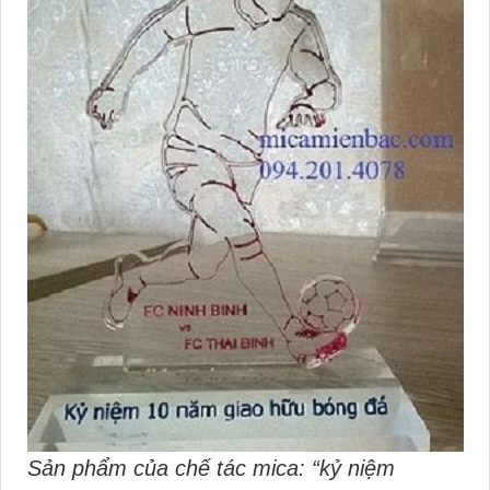
Sản phẩm của chế tác mica: “kỷ niệm