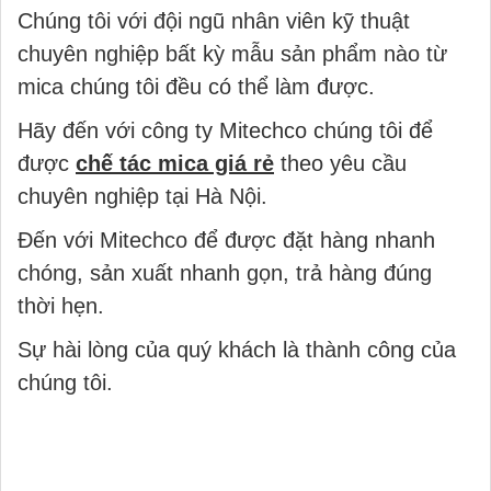
Chúng tôi với đội ngũ nhân viên kỹ thuật
chuyên nghiệp bất kỳ mẫu sản phẩm nào từ
mica chúng tôi đều có thể làm được.
Hãy đến với công ty Mitechco chúng tôi để
được
chế tác mica giá rẻ
theo yêu cầu
chuyên nghiệp tại Hà Nội.
Đến với Mitechco để được đặt hàng nhanh
chóng, sản xuất nhanh gọn, trả hàng đúng
thời hẹn.
Sự hài lòng của quý khách là thành công của
chúng tôi.