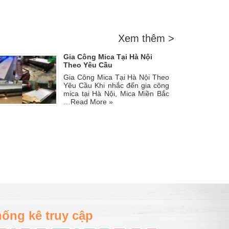
Xem thêm >
Gia Công Mica Tại Hà Nội
Theo Yêu Cầu
Gia Công Mica Tại Hà Nội Theo
Yêu Cầu Khi nhắc đến gia công
mica tại Hà Nội, Mica Miền Bắc
…
Read More »
ống kê truy cập