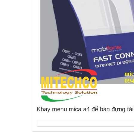
Khay menu mica a4 để bàn đựng tài 