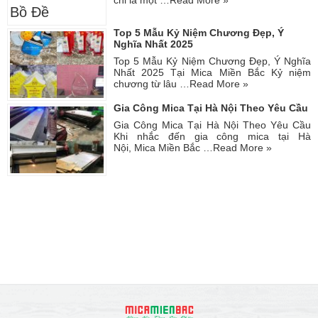
Top 5 Mẫu Kỷ Niệm Chương Đẹp, Ý
Nghĩa Nhất 2025
Top 5 Mẫu Kỷ Niệm Chương Đẹp, Ý Nghĩa
Nhất 2025 Tại Mica Miền Bắc Kỷ niệm
chương từ lâu …
Read More »
Gia Công Mica Tại Hà Nội Theo Yêu Cầu
Gia Công Mica Tại Hà Nội Theo Yêu Cầu
Khi nhắc đến gia công mica tại Hà
Nội, Mica Miền Bắc …
Read More »