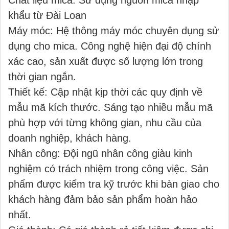
Chất liệu mica: Sử dụng nguồn mica nhập
khẩu từ Đài Loan
Máy móc: Hệ thông máy móc chuyên dụng sử
dụng cho mica. Công nghệ hiện đại độ chính
xác cao, sản xuất được số lượng lớn trong
thời gian ngắn.
Thiết kế: Cập nhật kịp thời các quy định về
mẫu mã kích thước. Sáng tạo nhiều mẫu mã
phù hợp với từng không gian, nhu cầu của
doanh nghiệp, khách hàng.
Nhân công: Đội ngũ nhân công giàu kinh
nghiệm có trách nhiệm trong công việc. Sản
phẩm được kiểm tra kỹ trước khi bàn giao cho
khách hàng đảm bảo sản phẩm hoàn hảo
nhất.