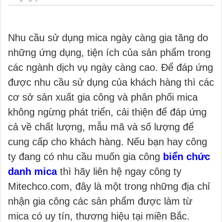
Nhu cầu sử dụng mica ngày càng gia tăng do
những ứng dụng, tiện ích của sản phẩm trong
các ngành dịch vụ ngày càng cao. Để đáp ứng
được nhu cầu sử dụng của khách hàng thì các
cơ sở sản xuất gia công và phân phối mica
không ngừng phát triển, cải thiện để đáp ứng
cả về chất lượng, mẫu mã và số lượng để
cung cấp cho khách hàng. Nếu bạn hay công
ty đang có nhu cầu muốn gia công
biển chức
danh mica
thì hãy liên hệ ngay công ty
Mitechco.com, đây là một trong những địa chỉ
nhận gia công các sản phẩm được làm từ
mica có uy tín, thương hiệu tại miền Bắc.