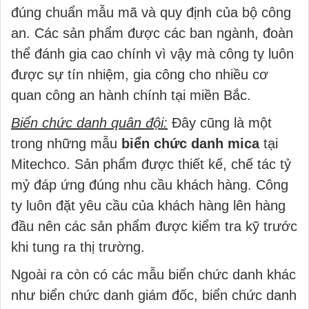
đúng chuẩn mẫu mã và quy định của bộ công
an. Các sản phẩm được các ban ngành, đoàn
thể đánh gia cao chính vì vậy mà công ty luôn
được sự tín nhiệm, gia công cho nhiều cơ
quan công an hành chính tại miền Bắc.
Biển chức danh quân đội:
Đây cũng là một
trong những mẫu
biển chức danh mica
tại
Mitechco. Sản phẩm được thiết kế, chế tác tỷ
mỷ đáp ứng đúng nhu cầu khách hàng. Công
ty luôn đặt yêu cầu của khách hàng lên hàng
đầu nên các sản phẩm được kiểm tra kỹ trước
khi tung ra thị trường.
Ngoài ra còn có các mẫu biển chức danh khác
như biển chức danh giám đốc, biển chức danh