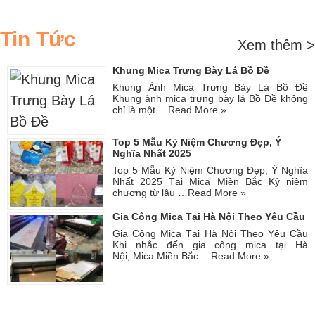
Tin Tức
Xem thêm >
Khung Mica Trưng Bày Lá Bồ Đề
Khung Ảnh Mica Trưng Bày Lá Bồ Đề
Khung ảnh mica trưng bày lá Bồ Đề không
chỉ là một …
Read More »
Top 5 Mẫu Kỷ Niệm Chương Đẹp, Ý
Nghĩa Nhất 2025
Top 5 Mẫu Kỷ Niệm Chương Đẹp, Ý Nghĩa
Nhất 2025 Tại Mica Miền Bắc Kỷ niệm
chương từ lâu …
Read More »
Gia Công Mica Tại Hà Nội Theo Yêu Cầu
Gia Công Mica Tại Hà Nội Theo Yêu Cầu
Khi nhắc đến gia công mica tại Hà
Nội, Mica Miền Bắc …
Read More »