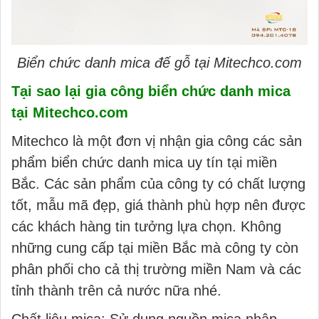
Biển chức danh mica đế gỗ tại Mitechco.com
Tại sao lại gia công biển chức danh mica
tại Mitechco.com
Mitechco là một đơn vị nhận gia công các sản
phẩm biển chức danh mica uy tín tại miền
Bắc. Các sản phẩm của công ty có chất lượng
tốt, mẫu mã đẹp, giá thành phù hợp nên được
các khách hàng tin tưởng lựa chọn. Không
những cung cấp tại miền Bắc mà công ty còn
phân phối cho cả thị trường miền Nam và các
tỉnh thành trên cả nước nữa nhé.