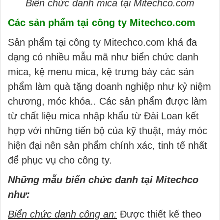
Biển chức danh mica tại Mitechco.com
Các sản phẩm tại công ty Mitechco.com
Sản phẩm tại công ty Mitechco.com khá đa
dạng có nhiều mẫu mã như biển chức danh
mica, kệ menu mica, kệ trưng bày các sản
phẩm làm quà tặng doanh nghiệp như kỷ niệm
chương, móc khóa.. Các sản phẩm được làm
từ chất liệu mica nhập khẩu từ Đài Loan kết
hợp với những tiến bộ của kỹ thuật, máy móc
hiện đại nên sản phẩm chính xác, tinh tế nhất
để phục vụ cho công ty.
Những mẫu biển chức danh tại Mitechco
như:
Biển chức danh công an:
Được thiết kế theo