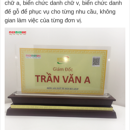
chữ a, biển chức danh chữ v, biển chức danh
đế gỗ để phục vụ cho từng nhu cầu, không
gian làm việc của từng đơn vị.