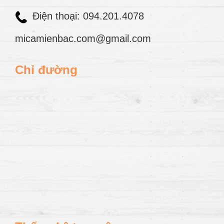
Điện thoại: 094.201.4078
micamienbac.com@gmail.com
Chỉ đường