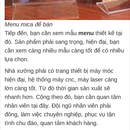
Menu mica để bàn
Tiếp đến, bạn cần xem mẫu
menu
thiết kế tại
đó. Sản phẩm phải sang trọng, hiện đại, bạn
cần xem càng nhiều mẫu càng tốt để có nhiều
lựa chọn.
Nhà xưởng phải có trang thiết bị máy móc
hiện đại, hệ thống máy cnc, máy laser càng
lớn càng tốt. Từ đó thời gian sản xuất sẽ
nhanh hơn. Cộng theo đó, bạn cần quan tâm
nhân viên tại đây. Đội ngũ nhân viên phải
đông, làm việc chuyên nghiệp, phục vụ tận
tình chu đáo, quan tâm khách hàng.