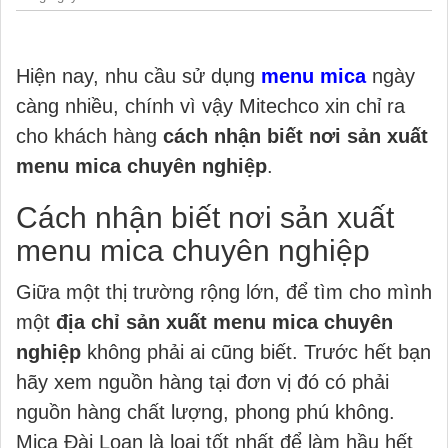
Hiện nay, nhu cầu sử dụng
menu mica
ngày
càng nhiều, chính vì vậy Mitechco xin chỉ ra
cho khách hàng
cách nhận biết nơi sản xuất
menu mica chuyên nghiệp
.
Cách nhận biết nơi sản xuất
menu mica chuyên nghiệp
Giữa một thị trường rộng lớn, để tìm cho mình
một
địa chỉ sản xuất menu mica chuyên
nghiệp
không phải ai cũng biết. Trước hết bạn
hãy xem nguồn hàng tại đơn vị đó có phải
nguồn hàng chất lượng, phong phú không.
Mica Đài Loan là loại tốt nhất để làm hầu hết