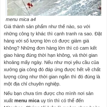
menu mica a4
Giá thành sản phẩm như thế nào, so với
những công ty khác thì cạnh tranh ra sao. Đặt
hàng với số lượng lớn có được giảm giá
không? Những đơn hàng lớn thì có cam kết
giao hàng đúng thời hạn không, và thời gian
khoảng mấy ngày. Nếu như mọi yêu cầu của
xưởng gia công đó đáp ứng được hết về chất
lượng cũng như thời gian ngắn thì đó đúng là
một địa chỉ chuyên nghiệp.
Nếu bạn chưa tìm được cho mình nơi sản
xuất
menu mica
uy tín thì có thể đến