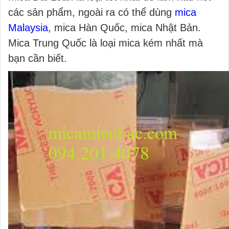
các sản phẩm, ngoài ra có thể dùng
mica
Malaysia
, mica Hàn Quốc, mica Nhật Bản.
Mica Trung Quốc là loại mica kém nhất mà
bạn cần biết.