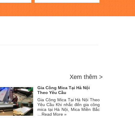
Xem thêm >
Gia Công Mica Tại Hà Nội
Theo Yêu Cầu
Gia Công Mica Tại Hà Nội Theo
Yêu Cầu Khi nhắc đến gia công
mica tại Hà Nội, Mica Miền Bắc
…
Read More »