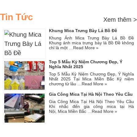
Tin Tức
Xem thêm >
Khung Mica Trưng Bày Lá Bồ Đề
Khung Ảnh Mica Trưng Bày Lá Bồ Đề
Khung ảnh mica trưng bày lá Bồ Đề không
chỉ là một …
Read More »
Top 5 Mẫu Kỷ Niệm Chương Đẹp, Ý
Nghĩa Nhất 2025
Top 5 Mẫu Kỷ Niệm Chương Đẹp, Ý Nghĩa
Nhất 2025 Tại Mica Miền Bắc Kỷ niệm
chương từ lâu …
Read More »
Gia Công Mica Tại Hà Nội Theo Yêu Cầu
Gia Công Mica Tại Hà Nội Theo Yêu Cầu
Khi nhắc đến gia công mica tại Hà
Nội, Mica Miền Bắc …
Read More »