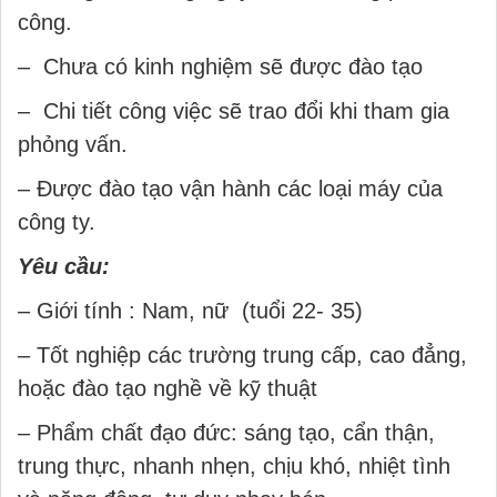
công.
– Chưa có kinh nghiệm sẽ được đào tạo
– Chi tiết công việc sẽ trao đổi khi tham gia
phỏng vấn.
– Được đào tạo vận hành các loại máy của
công ty.
Yêu cầu:
– Giới tính : Nam, nữ (tuổi 22- 35)
– Tốt nghiệp các trường trung cấp, cao đẳng,
hoặc đào tạo nghề về kỹ thuật
– Phẩm chất đạo đức: sáng tạo, cẩn thận,
trung thực, nhanh nhẹn, chịu khó, nhiệt tình