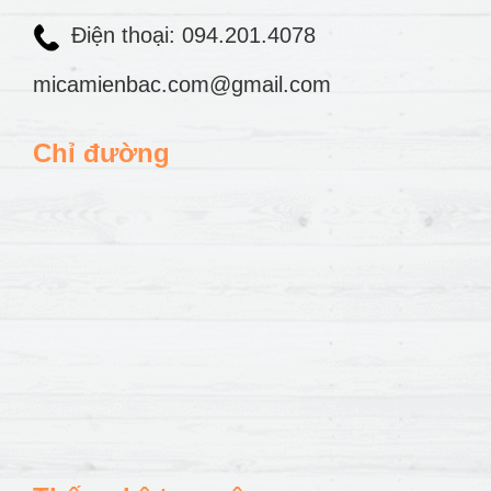
Điện thoại: 094.201.4078
micamienbac.com@gmail.com
Chỉ đường