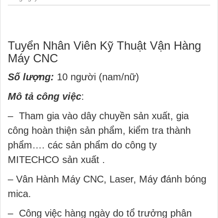
Tuyển Nhân Viên Kỹ Thuật Vận Hàng
Máy CNC
Số lượng:
10 người (nam/nữ)
Mô tả công việc
:
– Tham gia vào dây chuyền sản xuất, gia
công hoàn thiện sản phẩm, kiểm tra thành
phẩm…. các sản phẩm do công ty
MITECHCO sản xuất .
– Vân Hành Máy CNC, Laser, Máy đánh bóng
mica.
– Công việc hàng ngày do tổ trưởng phân