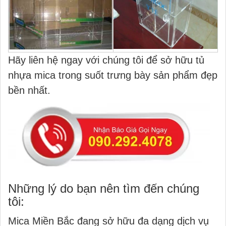
Hãy liên hệ ngay với chúng tôi để sở hữu tủ
nhựa mica trong suốt trưng bày sản phẩm đẹp
bền nhất.
Những lý do bạn nên tìm đến chúng
tôi:
Mica Miền Bắc đang sở hữu đa dạng dịch vụ