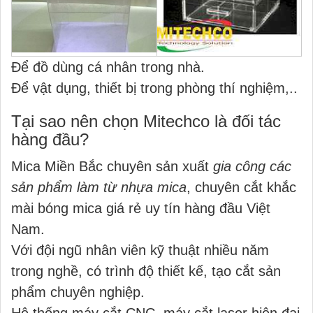
Để đồ dùng cá nhân trong nhà.
Để vật dụng, thiết bị trong phòng thí nghiệm,..
Tại sao nên chọn Mitechco là đối tác
hàng đầu?
Mica Miền Bắc chuyên sản xuất
gia công các
sản phẩm làm từ nhựa mica
, chuyên cắt khắc
mài bóng mica giá rẻ uy tín hàng đầu Việt
Nam.
Với đội ngũ nhân viên kỹ thuật nhiều năm
trong nghề, có trình độ thiết kế, tạo cắt sản
phẩm chuyên nghiệp.