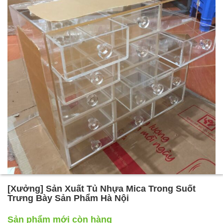
[Xưởng] Sản Xuất Tủ Nhựa Mica Trong Suốt
Trưng Bày Sản Phẩm Hà Nội
Sản phẩm mới còn hàng