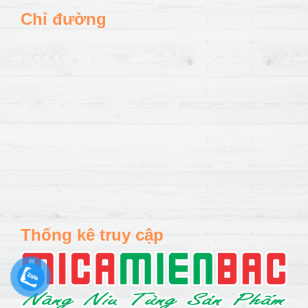
Chỉ đường
Thống kê truy cập