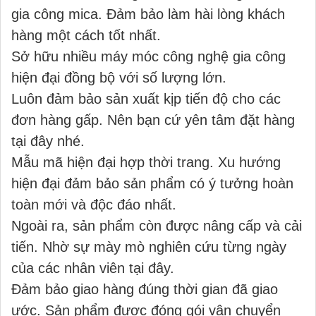
gia công mica. Đảm bảo làm hài lòng khách
hàng một cách tốt nhất.
Sở hữu nhiều máy móc công nghệ gia công
hiện đại đồng bộ với số lượng lớn.
Luôn đảm bảo sản xuất kịp tiến độ cho các
đơn hàng gấp. Nên bạn cứ yên tâm đặt hàng
tại đây nhé.
Mẫu mã hiện đại hợp thời trang. Xu hướng
hiện đại đảm bảo sản phẩm có ý tưởng hoàn
toàn mới và độc đáo nhất.
Ngoài ra, sản phẩm còn được nâng cấp và cải
tiến. Nhờ sự mày mò nghiên cứu từng ngày
của các nhân viên tại đây.
Đảm bảo giao hàng đúng thời gian đã giao
ước. Sản phẩm được đóng gói vận chuyển