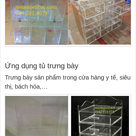
Ứng dụng tủ trưng bày
Trưng bày sản phẩm trong cửa hàng y tế, siêu
thị, bách hóa,…