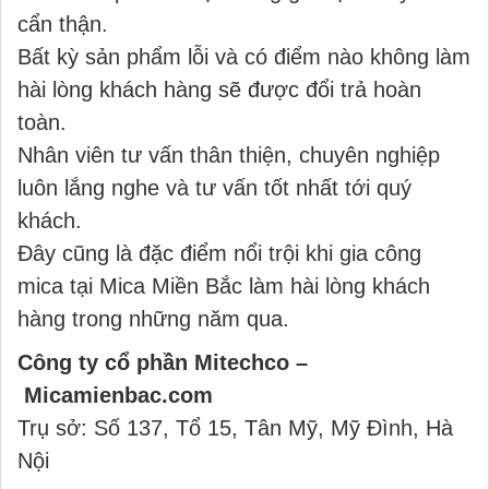
cẩn thận.
Bất kỳ sản phẩm lỗi và có điểm nào không làm
hài lòng khách hàng sẽ được đổi trả hoàn
toàn.
Nhân viên tư vấn thân thiện, chuyên nghiệp
luôn lắng nghe và tư vấn tốt nhất tới quý
khách.
Đây cũng là đặc điểm nổi trội khi gia công
mica tại Mica Miền Bắc làm hài lòng khách
hàng trong những năm qua.
Công ty cổ phần Mitechco –
Micamienbac.com
Trụ sở:
Số 137, Tổ 15, Tân Mỹ, Mỹ Đình, Hà
Nội