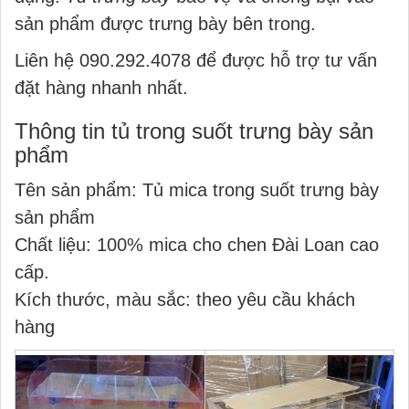
sản phẩm được trưng bày bên trong.
Liên hệ
090.292.4078
để được hỗ trợ tư vấn
đặt hàng nhanh nhất.
Thông tin tủ trong suốt trưng bày sản
phẩm
Tên sản phẩm: Tủ mica trong suốt trưng bày
sản phẩm
Chất liệu: 100% mica cho chen Đài Loan cao
cấp.
Kích thước, màu sắc: theo yêu cầu khách
hàng