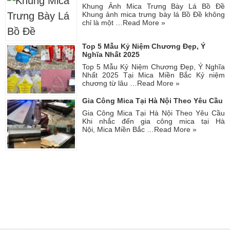
Khung Ảnh Mica Trưng Bày Lá Bồ Đề
Khung ảnh mica trưng bày lá Bồ Đề không
chỉ là một …
Read More »
Top 5 Mẫu Kỷ Niệm Chương Đẹp, Ý
Nghĩa Nhất 2025
Top 5 Mẫu Kỷ Niệm Chương Đẹp, Ý Nghĩa
Nhất 2025 Tại Mica Miền Bắc Kỷ niệm
chương từ lâu …
Read More »
Gia Công Mica Tại Hà Nội Theo Yêu Cầu
Gia Công Mica Tại Hà Nội Theo Yêu Cầu
Khi nhắc đến gia công mica tại Hà
Nội, Mica Miền Bắc …
Read More »