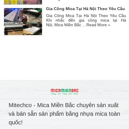
Gia Công Mica Tại Hà Nội Theo Yêu Cầu
Gia Công Mica Tại Hà Nội Theo Yêu Cầu
Khi nhắc đến gia công mica tại Hà
Nội, Mica Miền Bắc …
Read More »
Mitechco - Mica Miền Bắc chuyên sản xuất
và bán sẵn sản phẩm bằng nhựa mica toàn
quốc!