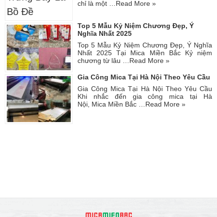
chỉ là một …
Read More »
Top 5 Mẫu Kỷ Niệm Chương Đẹp, Ý
Nghĩa Nhất 2025
Top 5 Mẫu Kỷ Niệm Chương Đẹp, Ý Nghĩa
Nhất 2025 Tại Mica Miền Bắc Kỷ niệm
chương từ lâu …
Read More »
Gia Công Mica Tại Hà Nội Theo Yêu Cầu
Gia Công Mica Tại Hà Nội Theo Yêu Cầu
Khi nhắc đến gia công mica tại Hà
Nội, Mica Miền Bắc …
Read More »