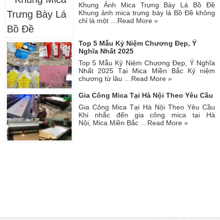
Khung Ảnh Mica Trưng Bày Lá Bồ Đề
Khung ảnh mica trưng bày lá Bồ Đề không
chỉ là một …
Read More »
Top 5 Mẫu Kỷ Niệm Chương Đẹp, Ý
Nghĩa Nhất 2025
Top 5 Mẫu Kỷ Niệm Chương Đẹp, Ý Nghĩa
Nhất 2025 Tại Mica Miền Bắc Kỷ niệm
chương từ lâu …
Read More »
Gia Công Mica Tại Hà Nội Theo Yêu Cầu
Gia Công Mica Tại Hà Nội Theo Yêu Cầu
Khi nhắc đến gia công mica tại Hà
Nội, Mica Miền Bắc …
Read More »