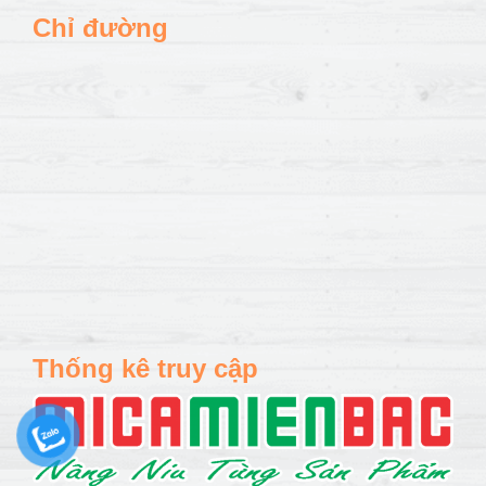
Chỉ đường
Thống kê truy cập