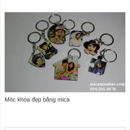
Móc khóa đẹp bằng mica