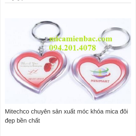
Mitechco chuyên sản xuất móc khóa mica đôi
đẹp bền chất