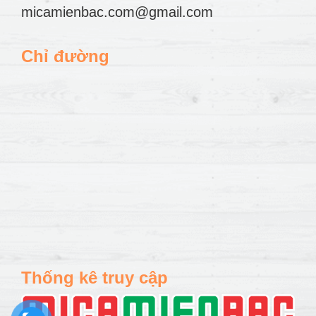
micamienbac.com@gmail.com
Chỉ đường
Thống kê truy cập