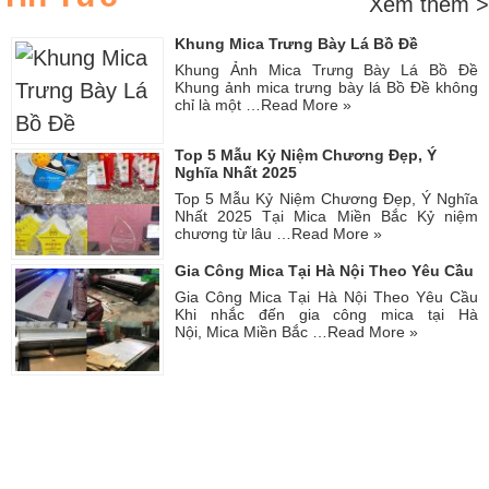
Xem thêm >
Khung Mica Trưng Bày Lá Bồ Đề
Khung Ảnh Mica Trưng Bày Lá Bồ Đề
Khung ảnh mica trưng bày lá Bồ Đề không
chỉ là một …
Read More »
Top 5 Mẫu Kỷ Niệm Chương Đẹp, Ý
Nghĩa Nhất 2025
Top 5 Mẫu Kỷ Niệm Chương Đẹp, Ý Nghĩa
Nhất 2025 Tại Mica Miền Bắc Kỷ niệm
chương từ lâu …
Read More »
Gia Công Mica Tại Hà Nội Theo Yêu Cầu
Gia Công Mica Tại Hà Nội Theo Yêu Cầu
Khi nhắc đến gia công mica tại Hà
Nội, Mica Miền Bắc …
Read More »