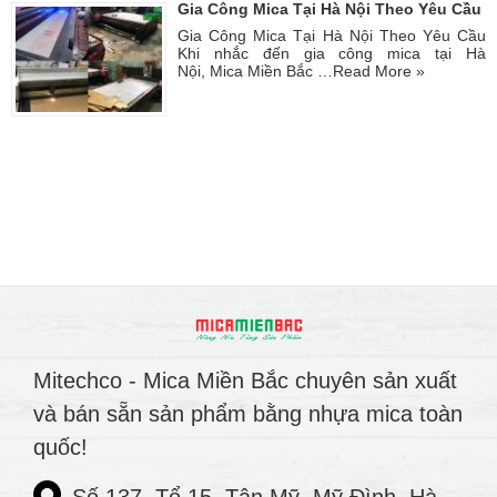
Gia Công Mica Tại Hà Nội Theo Yêu Cầu
Gia Công Mica Tại Hà Nội Theo Yêu Cầu
Khi nhắc đến gia công mica tại Hà
Nội, Mica Miền Bắc …
Read More »
Mitechco - Mica Miền Bắc chuyên sản xuất
và bán sẵn sản phẩm bằng nhựa mica toàn
quốc!