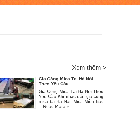
Xem thêm >
Gia Công Mica Tại Hà Nội
Theo Yêu Cầu
Gia Công Mica Tại Hà Nội Theo
Yêu Cầu Khi nhắc đến gia công
mica tại Hà Nội, Mica Miền Bắc
…
Read More »