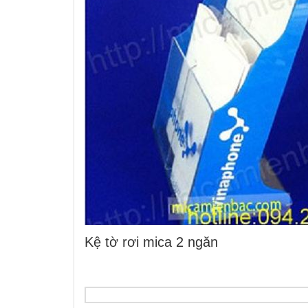
Kệ tờ rơi mica 2 ngăn