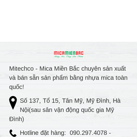
Mitechco - Mica Miền Bắc chuyên sản xuất
và bán sẵn sản phẩm bằng nhựa mica toàn
quốc!
Số 137, Tổ 15, Tân Mỹ, Mỹ Đình, Hà
Nội(sau sân vận động quốc gia Mỹ
Đình)
Hotline đặt hàng:
090.297.4078
-