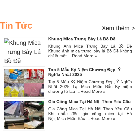
Tin Tức
Xem thêm >
Khung Mica Trưng Bày Lá Bồ Đề
Khung Ảnh Mica Trưng Bày Lá Bồ Đề
Khung ảnh mica trưng bày lá Bồ Đề không
chỉ là một …
Read More »
Top 5 Mẫu Kỷ Niệm Chương Đẹp, Ý
Nghĩa Nhất 2025
Top 5 Mẫu Kỷ Niệm Chương Đẹp, Ý Nghĩa
Nhất 2025 Tại Mica Miền Bắc Kỷ niệm
chương từ lâu …
Read More »
Gia Công Mica Tại Hà Nội Theo Yêu Cầu
Gia Công Mica Tại Hà Nội Theo Yêu Cầu
Khi nhắc đến gia công mica tại Hà
Nội, Mica Miền Bắc …
Read More »