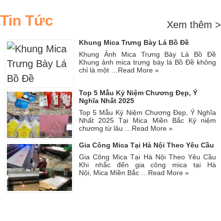
Tin Tức
Xem thêm >
Khung Mica Trưng Bày Lá Bồ Đề
Khung Ảnh Mica Trưng Bày Lá Bồ Đề
Khung ảnh mica trưng bày lá Bồ Đề không
chỉ là một …
Read More »
Top 5 Mẫu Kỷ Niệm Chương Đẹp, Ý
Nghĩa Nhất 2025
Top 5 Mẫu Kỷ Niệm Chương Đẹp, Ý Nghĩa
Nhất 2025 Tại Mica Miền Bắc Kỷ niệm
chương từ lâu …
Read More »
Gia Công Mica Tại Hà Nội Theo Yêu Cầu
Gia Công Mica Tại Hà Nội Theo Yêu Cầu
Khi nhắc đến gia công mica tại Hà
Nội, Mica Miền Bắc …
Read More »