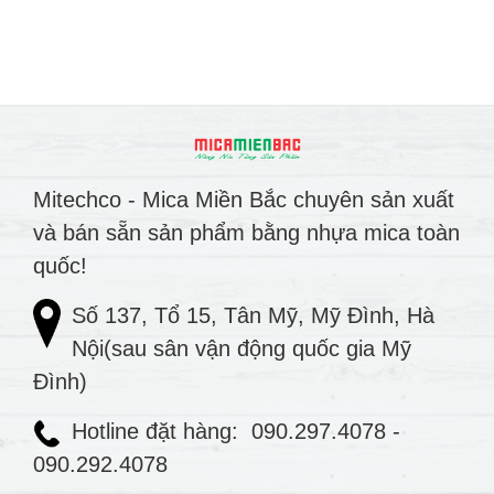
Mitechco - Mica Miền Bắc chuyên sản xuất
và bán sẵn sản phẩm bằng nhựa mica toàn
quốc!
Số 137, Tổ 15, Tân Mỹ, Mỹ Đình, Hà
Nội(sau sân vận động quốc gia Mỹ
Đình)
Hotline đặt hàng:
090.297.4078
-
090.292.4078