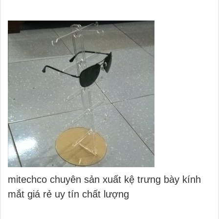
mitechco chuyên sản xuất kệ trưng bày kính
mắt giá rẻ uy tín chất lượng