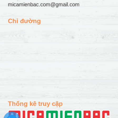
micamienbac.com@gmail.com
Chỉ đường
Thống kê truy cập