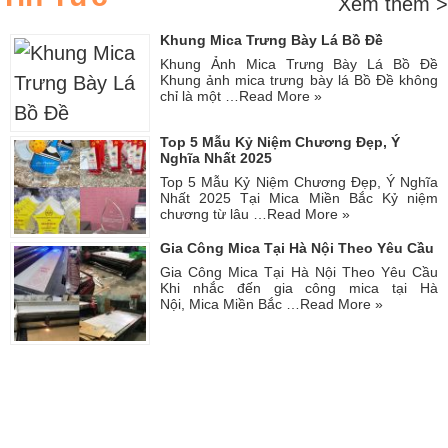
Xem thêm >
Khung Mica Trưng Bày Lá Bồ Đề
Khung Ảnh Mica Trưng Bày Lá Bồ Đề
Khung ảnh mica trưng bày lá Bồ Đề không
chỉ là một …
Read More »
Top 5 Mẫu Kỷ Niệm Chương Đẹp, Ý
Nghĩa Nhất 2025
Top 5 Mẫu Kỷ Niệm Chương Đẹp, Ý Nghĩa
Nhất 2025 Tại Mica Miền Bắc Kỷ niệm
chương từ lâu …
Read More »
Gia Công Mica Tại Hà Nội Theo Yêu Cầu
Gia Công Mica Tại Hà Nội Theo Yêu Cầu
Khi nhắc đến gia công mica tại Hà
Nội, Mica Miền Bắc …
Read More »