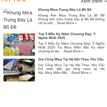
Xem thêm >
Khung Mica Trưng Bày Lá Bồ Đề
Khung Ảnh Mica Trưng Bày Lá Bồ Đề
Khung ảnh mica trưng bày lá Bồ Đề không
chỉ là một …
Read More »
Top 5 Mẫu Kỷ Niệm Chương Đẹp, Ý
Nghĩa Nhất 2025
Top 5 Mẫu Kỷ Niệm Chương Đẹp, Ý Nghĩa
Nhất 2025 Tại Mica Miền Bắc Kỷ niệm
chương từ lâu …
Read More »
Gia Công Mica Tại Hà Nội Theo Yêu Cầu
Gia Công Mica Tại Hà Nội Theo Yêu Cầu
Khi nhắc đến gia công mica tại Hà
Nội, Mica Miền Bắc …
Read More »