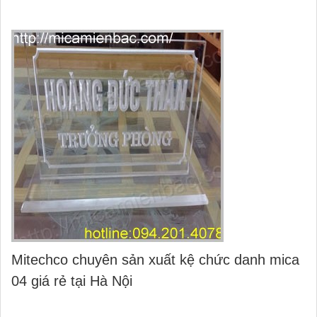
Mitechco chuyên sản xuất kệ chức danh mica
04 giá rẻ tại Hà Nội