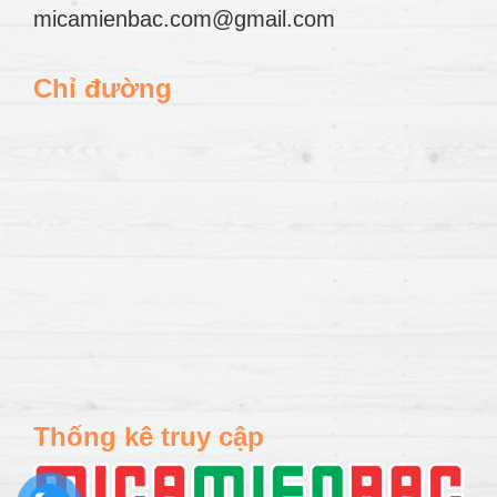
micamienbac.com@gmail.com
Chỉ đường
Thống kê truy cập