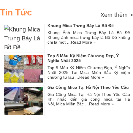
Tin Tức
Xem thêm >
Khung Mica Trưng Bày Lá Bồ Đề
Khung Ảnh Mica Trưng Bày Lá Bồ Đề
Khung ảnh mica trưng bày lá Bồ Đề không
chỉ là một …
Read More »
Top 5 Mẫu Kỷ Niệm Chương Đẹp, Ý
Nghĩa Nhất 2025
Top 5 Mẫu Kỷ Niệm Chương Đẹp, Ý Nghĩa
Nhất 2025 Tại Mica Miền Bắc Kỷ niệm
chương từ lâu …
Read More »
Gia Công Mica Tại Hà Nội Theo Yêu Cầu
Gia Công Mica Tại Hà Nội Theo Yêu Cầu
Khi nhắc đến gia công mica tại Hà
Nội, Mica Miền Bắc …
Read More »