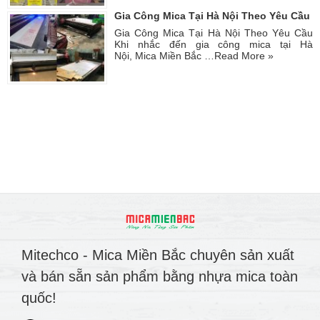
Gia Công Mica Tại Hà Nội Theo Yêu Cầu
Gia Công Mica Tại Hà Nội Theo Yêu Cầu
Khi nhắc đến gia công mica tại Hà
Nội, Mica Miền Bắc …
Read More »
Mitechco - Mica Miền Bắc chuyên sản xuất
và bán sẵn sản phẩm bằng nhựa mica toàn
quốc!