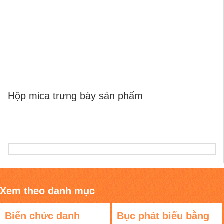
Hộp mica trưng bày sản phẩm
Xem theo danh mục
Biển chức danh
Bục phát biểu bằng