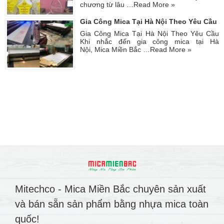
chương từ lâu …
Read More »
Gia Công Mica Tại Hà Nội Theo Yêu Cầu
Gia Công Mica Tại Hà Nội Theo Yêu Cầu
Khi nhắc đến gia công mica tại Hà
Nội, Mica Miền Bắc …
Read More »
Mitechco - Mica Miền Bắc chuyên sản xuất
và bán sẵn sản phẩm bằng nhựa mica toàn
quốc!