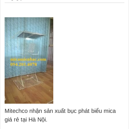
Mitechco nhận sản xuất bục phát biểu mica
giá rẻ tại Hà Nội.