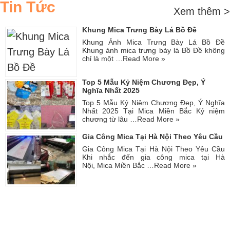
Tin Tức
Xem thêm >
Khung Mica Trưng Bày Lá Bồ Đề
Khung Ảnh Mica Trưng Bày Lá Bồ Đề
Khung ảnh mica trưng bày lá Bồ Đề không
chỉ là một …
Read More »
Top 5 Mẫu Kỷ Niệm Chương Đẹp, Ý
Nghĩa Nhất 2025
Top 5 Mẫu Kỷ Niệm Chương Đẹp, Ý Nghĩa
Nhất 2025 Tại Mica Miền Bắc Kỷ niệm
chương từ lâu …
Read More »
Gia Công Mica Tại Hà Nội Theo Yêu Cầu
Gia Công Mica Tại Hà Nội Theo Yêu Cầu
Khi nhắc đến gia công mica tại Hà
Nội, Mica Miền Bắc …
Read More »