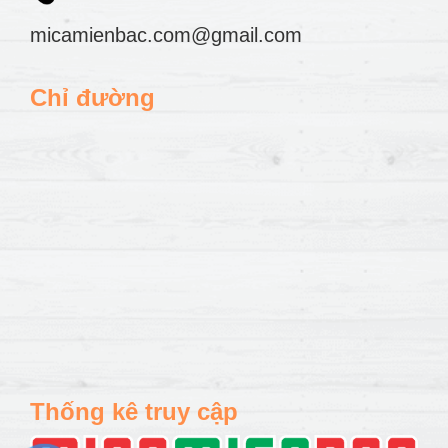
micamienbac.com@gmail.com
Chỉ đường
Thống kê truy cập