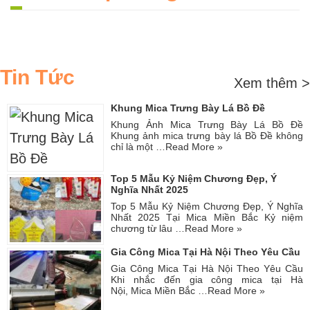
Tin Tức
Xem thêm >
Khung Mica Trưng Bày Lá Bồ Đề
Khung Ảnh Mica Trưng Bày Lá Bồ Đề
Khung ảnh mica trưng bày lá Bồ Đề không
chỉ là một …
Read More »
Top 5 Mẫu Kỷ Niệm Chương Đẹp, Ý
Nghĩa Nhất 2025
Top 5 Mẫu Kỷ Niệm Chương Đẹp, Ý Nghĩa
Nhất 2025 Tại Mica Miền Bắc Kỷ niệm
chương từ lâu …
Read More »
Gia Công Mica Tại Hà Nội Theo Yêu Cầu
Gia Công Mica Tại Hà Nội Theo Yêu Cầu
Khi nhắc đến gia công mica tại Hà
Nội, Mica Miền Bắc …
Read More »