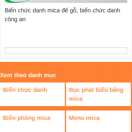
Biển chức danh mica đế gỗ, biển chức danh
công an
Xem theo danh mục
Biển chức danh
Bục phát biểu bằng
mica
Biển phòng mica
Menu mica