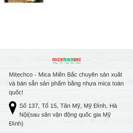
Mitechco - Mica Miền Bắc chuyên sản xuất
và bán sẵn sản phẩm bằng nhựa mica toàn
quốc!
Số 137, Tổ 15, Tân Mỹ, Mỹ Đình, Hà
Nội(sau sân vận động quốc gia Mỹ
Đình)