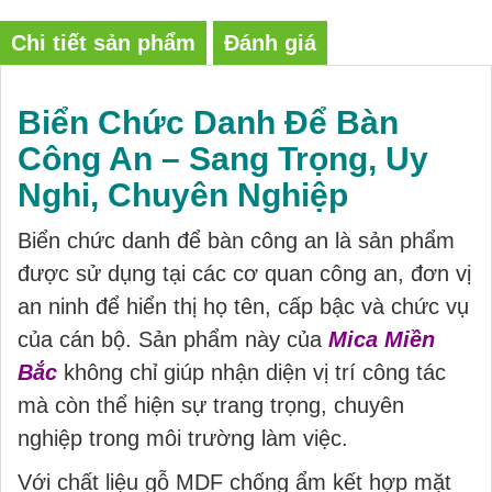
Chi tiết sản phẩm
Đánh giá
Biển Chức Danh Để Bàn
Công An – Sang Trọng, Uy
Nghi, Chuyên Nghiệp
Biển chức danh để bàn công an là sản phẩm
được sử dụng tại các cơ quan công an, đơn vị
an ninh để hiển thị họ tên, cấp bậc và chức vụ
của cán bộ. Sản phẩm này của
Mica Miền
Bắc
không chỉ giúp nhận diện vị trí công tác
mà còn thể hiện sự trang trọng, chuyên
nghiệp trong môi trường làm việc.
Với chất liệu gỗ MDF chống ẩm kết hợp mặt