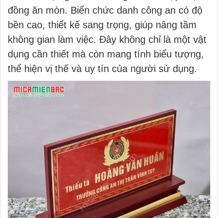
đồng ăn mòn. Biển chức danh công an có độ
bền cao, thiết kế sang trọng, giúp nâng tầm
không gian làm việc. Đây không chỉ là một vật
dụng cần thiết mà còn mang tính biểu tượng,
thể hiện vị thế và uy tín của người sử dụng.