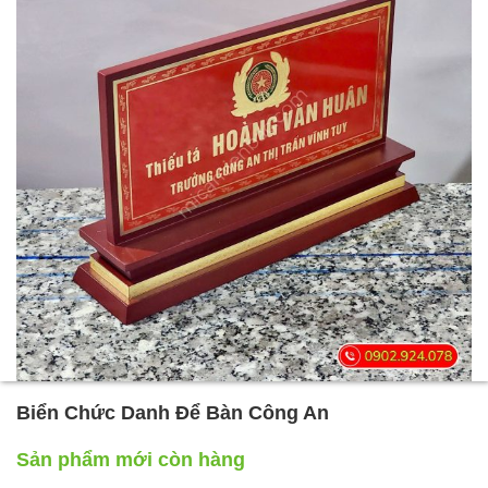
Biển Chức Danh Để Bàn Công An
Sản phẩm mới còn hàng