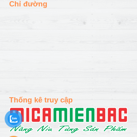
Chỉ đường
Thống kê truy cập