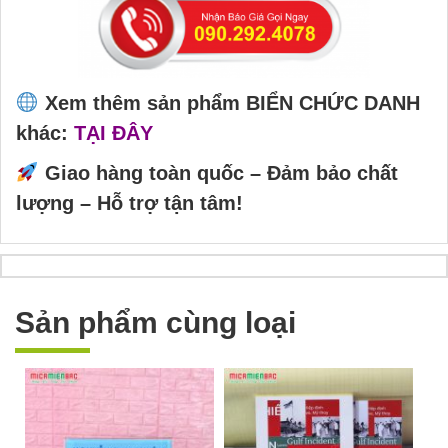
Xem thêm sản phẩm BIỂN CHỨC DANH
khác:
TẠI ĐÂY
Giao hàng toàn quốc – Đảm bảo chất
lượng – Hỗ trợ tận tâm!
Sản phẩm cùng loại