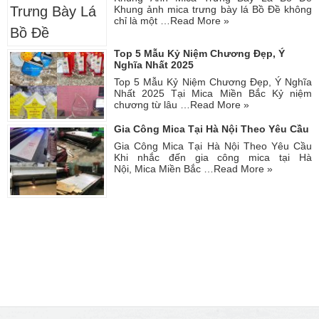
Khung ảnh mica trưng bày lá Bồ Đề không
chỉ là một …
Read More »
Top 5 Mẫu Kỷ Niệm Chương Đẹp, Ý
Nghĩa Nhất 2025
Top 5 Mẫu Kỷ Niệm Chương Đẹp, Ý Nghĩa
Nhất 2025 Tại Mica Miền Bắc Kỷ niệm
chương từ lâu …
Read More »
Gia Công Mica Tại Hà Nội Theo Yêu Cầu
Gia Công Mica Tại Hà Nội Theo Yêu Cầu
Khi nhắc đến gia công mica tại Hà
Nội, Mica Miền Bắc …
Read More »