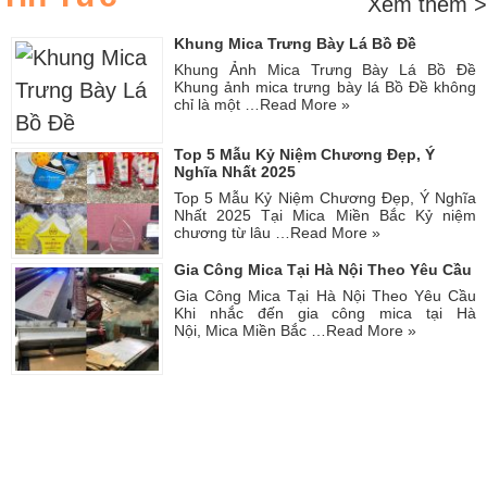
Xem thêm >
Khung Mica Trưng Bày Lá Bồ Đề
Khung Ảnh Mica Trưng Bày Lá Bồ Đề
Khung ảnh mica trưng bày lá Bồ Đề không
chỉ là một …
Read More »
Top 5 Mẫu Kỷ Niệm Chương Đẹp, Ý
Nghĩa Nhất 2025
Top 5 Mẫu Kỷ Niệm Chương Đẹp, Ý Nghĩa
Nhất 2025 Tại Mica Miền Bắc Kỷ niệm
chương từ lâu …
Read More »
Gia Công Mica Tại Hà Nội Theo Yêu Cầu
Gia Công Mica Tại Hà Nội Theo Yêu Cầu
Khi nhắc đến gia công mica tại Hà
Nội, Mica Miền Bắc …
Read More »