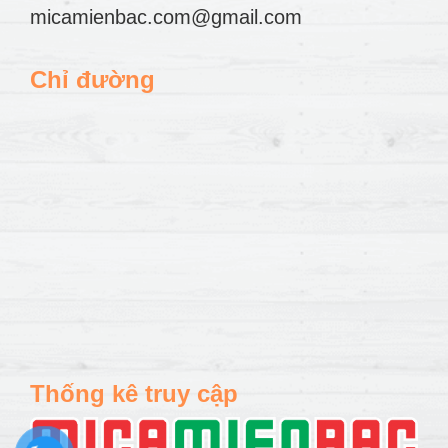
micamienbac.com@gmail.com
Chỉ đường
Thống kê truy cập