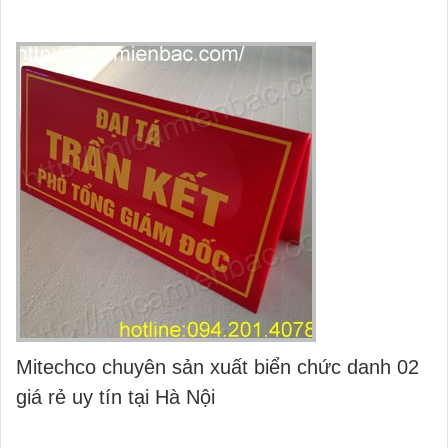
Mitechco chuyên sản xuất biển chức danh 02
giá rẻ uy tín tại Hà Nội