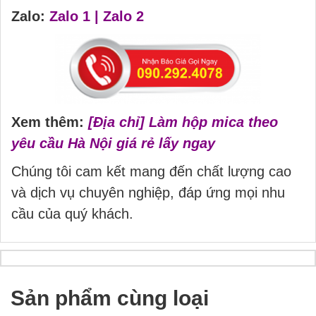
Zalo:
Zalo 1
|
Zalo 2
Xem thêm:
[Địa chỉ] Làm hộp mica theo
yêu cầu Hà Nội giá rẻ lấy ngay
Chúng tôi cam kết mang đến chất lượng cao
và dịch vụ chuyên nghiệp, đáp ứng mọi nhu
cầu của quý khách.
Sản phẩm cùng loại