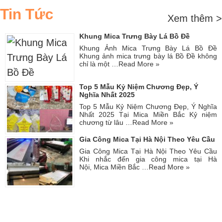
Tin Tức
Xem thêm >
Khung Mica Trưng Bày Lá Bồ Đề
Khung Ảnh Mica Trưng Bày Lá Bồ Đề
Khung ảnh mica trưng bày lá Bồ Đề không
chỉ là một …
Read More »
Top 5 Mẫu Kỷ Niệm Chương Đẹp, Ý
Nghĩa Nhất 2025
Top 5 Mẫu Kỷ Niệm Chương Đẹp, Ý Nghĩa
Nhất 2025 Tại Mica Miền Bắc Kỷ niệm
chương từ lâu …
Read More »
Gia Công Mica Tại Hà Nội Theo Yêu Cầu
Gia Công Mica Tại Hà Nội Theo Yêu Cầu
Khi nhắc đến gia công mica tại Hà
Nội, Mica Miền Bắc …
Read More »