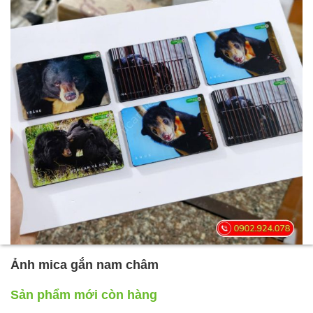
Ảnh mica gắn nam châm
Sản phẩm mới còn hàng