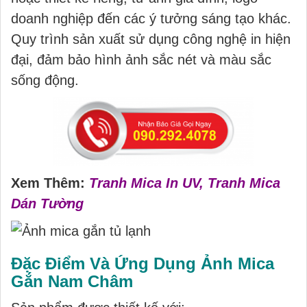
doanh nghiệp đến các ý tưởng sáng tạo khác.
Quy trình sản xuất sử dụng công nghệ in hiện
đại, đảm bảo hình ảnh sắc nét và màu sắc
sống động.
Xem Thêm:
Tranh Mica In UV, Tranh Mica
Dán Tường
Đặc Điểm Và Ứng Dụng Ảnh Mica
Gắn Nam Châm