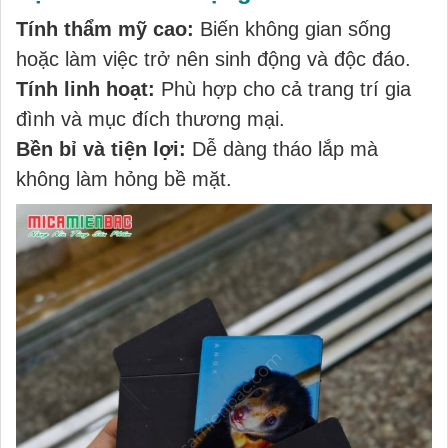
Tính thẩm mỹ cao:
Biến không gian sống
hoặc làm việc trở nên sinh động và độc đáo.
Tính linh hoạt:
Phù hợp cho cả trang trí gia
đình và mục đích thương mại.
Bền bỉ và tiện lợi:
Dễ dàng tháo lắp mà
không làm hỏng bề mặt.