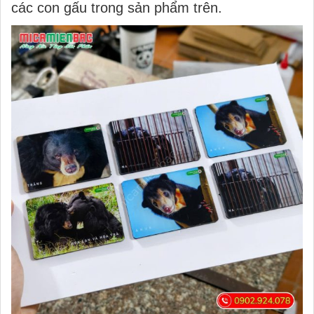
các con gấu trong sản phẩm trên.