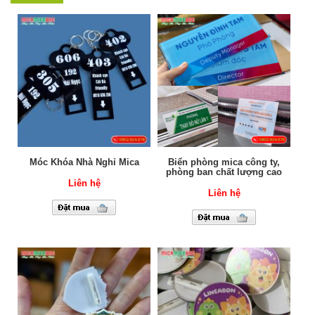
Móc Khóa Nhà Nghỉ Mica
Biển phòng mica công ty,
phòng ban chất lượng cao
Liên hệ
Liên hệ